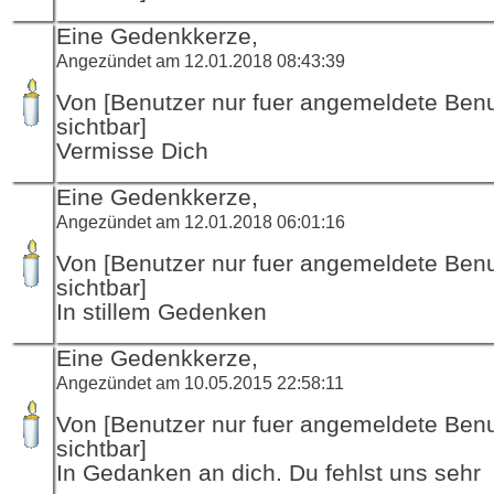
Eine Gedenkkerze,
Angezündet am 12.01.2018 08:43:39
Von [Benutzer nur fuer angemeldete Ben
sichtbar]
Vermisse Dich
Eine Gedenkkerze,
Angezündet am 12.01.2018 06:01:16
Von [Benutzer nur fuer angemeldete Ben
sichtbar]
In stillem Gedenken
Eine Gedenkkerze,
Angezündet am 10.05.2015 22:58:11
Von [Benutzer nur fuer angemeldete Ben
sichtbar]
In Gedanken an dich. Du fehlst uns sehr