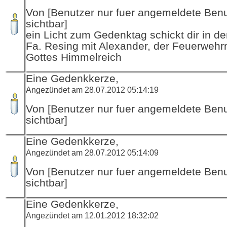
Von [Benutzer nur fuer angemeldete Ben
sichtbar]
ein Licht zum Gedenktag schickt dir in d
Fa. Resing mit Alexander, der Feuerwehr
Gottes Himmelreich
Eine Gedenkkerze,
Angezündet am 28.07.2012 05:14:19
Von [Benutzer nur fuer angemeldete Ben
sichtbar]
Eine Gedenkkerze,
Angezündet am 28.07.2012 05:14:09
Von [Benutzer nur fuer angemeldete Ben
sichtbar]
Eine Gedenkkerze,
Angezündet am 12.01.2012 18:32:02