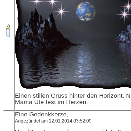
Einen stillen Gruss hinter den Horizont. N
Mama Ute fest im Herzen.
Eine Gedenkkerze,
Angezündet am 12.01.2014 03:52:09