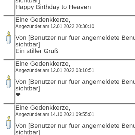
sichtbar]
Happy Birthday to Heaven
Eine Gedenkkerze,
Angezündet am 12.01.2022 20:30:10
Von [Benutzer nur fuer angemeldete Ben
sichtbar]
Ein stiller Gruß
Eine Gedenkkerze,
Angezündet am 12.01.2022 08:10:51
Von [Benutzer nur fuer angemeldete Ben
sichtbar]
❤
Eine Gedenkkerze,
Angezündet am 14.10.2021 09:55:01
Von [Benutzer nur fuer angemeldete Ben
sichtbar]