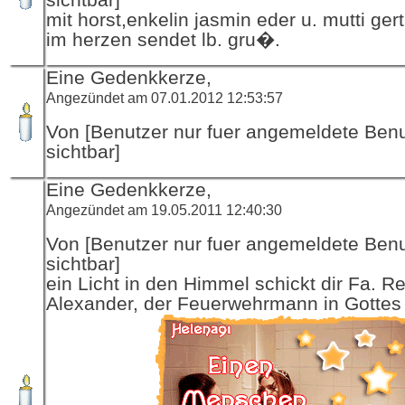
mit horst,enkelin jasmin eder u. mutti ger
im herzen sendet lb. gru�.
Eine Gedenkkerze,
Angezündet am 07.01.2012 12:53:57
Von [Benutzer nur fuer angemeldete Ben
sichtbar]
Eine Gedenkkerze,
Angezündet am 19.05.2011 12:40:30
Von [Benutzer nur fuer angemeldete Ben
sichtbar]
ein Licht in den Himmel schickt dir Fa. R
Alexander, der Feuerwehrmann in Gottes