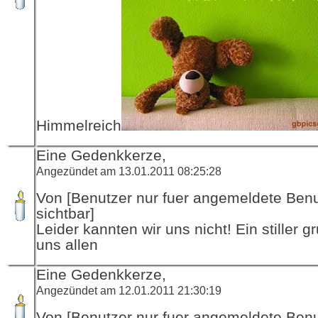
Himmelreich
Eine Gedenkkerze,
Angezündet am 13.01.2011 08:25:28
Von [Benutzer nur fuer angemeldete Ben
sichtbar]
Leider kannten wir uns nicht! Ein stiller 
uns allen
Eine Gedenkkerze,
Angezündet am 12.01.2011 21:30:19
Von [Benutzer nur fuer angemeldete Ben