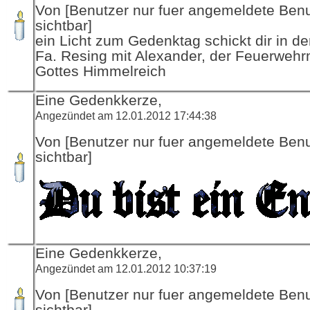
Von [Benutzer nur fuer angemeldete Ben
sichtbar]
ein Licht zum Gedenktag schickt dir in d
Fa. Resing mit Alexander, der Feuerwehr
Gottes Himmelreich
Eine Gedenkkerze,
Angezündet am 12.01.2012 17:44:38
Von [Benutzer nur fuer angemeldete Ben
sichtbar]
Eine Gedenkkerze,
Angezündet am 12.01.2012 10:37:19
Von [Benutzer nur fuer angemeldete Ben
sichtbar]