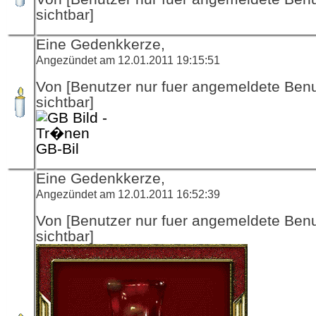
sichtbar]
Eine Gedenkkerze,
Angezündet am 12.01.2011 19:15:51
Von [Benutzer nur fuer angemeldete Ben
sichtbar]
GB-Bil
Eine Gedenkkerze,
Angezündet am 12.01.2011 16:52:39
Von [Benutzer nur fuer angemeldete Ben
sichtbar]