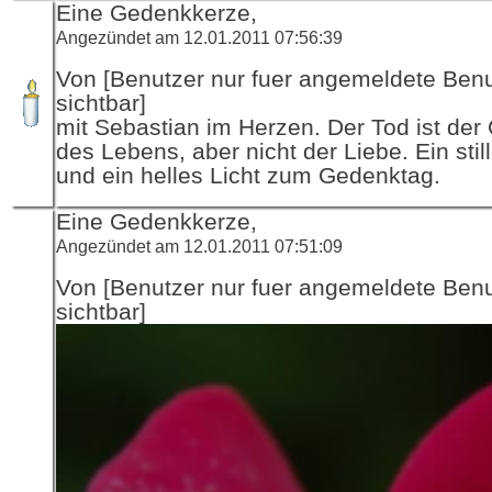
Eine Gedenkkerze,
Angezündet am 12.01.2011 07:56:39
Von [Benutzer nur fuer angemeldete Ben
sichtbar]
mit Sebastian im Herzen. Der Tod ist der
des Lebens, aber nicht der Liebe. Ein sti
und ein helles Licht zum Gedenktag.
Eine Gedenkkerze,
Angezündet am 12.01.2011 07:51:09
Von [Benutzer nur fuer angemeldete Ben
sichtbar]