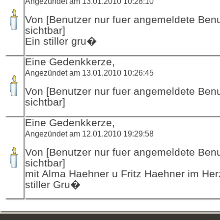
Angezündet am 13.01.2010 10:28:10
Von [Benutzer nur fuer angemeldete Ben
sichtbar]
Ein stiller gru�
Eine Gedenkkerze,
Angezündet am 13.01.2010 10:26:45
Von [Benutzer nur fuer angemeldete Ben
sichtbar]
Eine Gedenkkerze,
Angezündet am 12.01.2010 19:29:58
Von [Benutzer nur fuer angemeldete Ben
sichtbar]
mit Alma Haehner u Fritz Haehner im Her
stiller Gru�