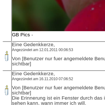
GB Pics
-
Eine Gedenkkerze,
Angezündet am 12.01.2011 00:06:53
Von [Benutzer nur fuer angemeldete Ben
sichtbar]
Eine Gedenkkerze,
Angezündet am 16.11.2010 07:06:52
Von [Benutzer nur fuer angemeldete Ben
sichtbar]
Die Erinnerung ist ein Fenster durch das 
sehen kann, wann immer ich will.