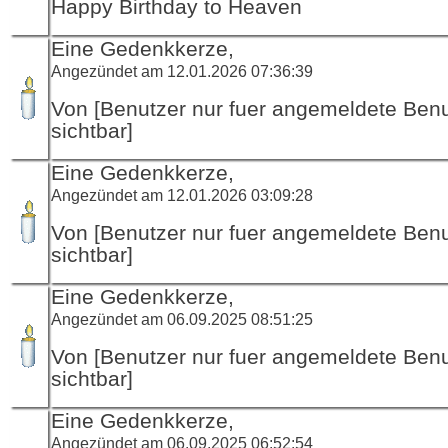
Happy Birthday to Heaven
Eine Gedenkkerze,
Angezündet am 12.01.2026 07:36:39
Von [Benutzer nur fuer angemeldete Ben
sichtbar]
Eine Gedenkkerze,
Angezündet am 12.01.2026 03:09:28
Von [Benutzer nur fuer angemeldete Ben
sichtbar]
Eine Gedenkkerze,
Angezündet am 06.09.2025 08:51:25
Von [Benutzer nur fuer angemeldete Ben
sichtbar]
Eine Gedenkkerze,
Angezündet am 06.09.2025 06:52:54