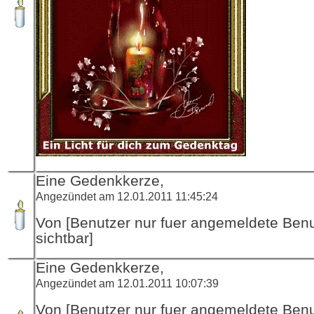
Eine Gedenkkerze,
Angezündet am 12.01.2011 11:45:24
Von [Benutzer nur fuer angemeldete Ben
sichtbar]
Eine Gedenkkerze,
Angezündet am 12.01.2011 10:07:39
Von [Benutzer nur fuer angemeldete Ben