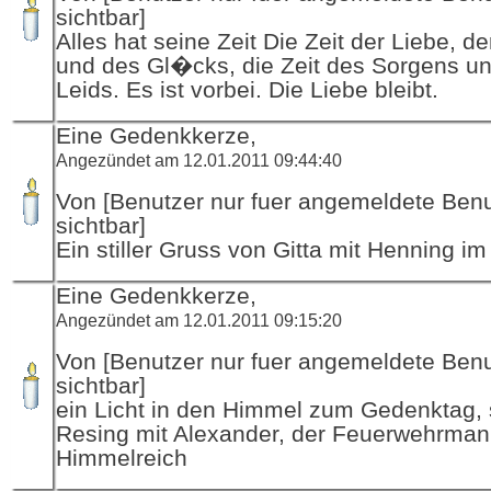
sichtbar]
Alles hat seine Zeit Die Zeit der Liebe, d
und des Gl�cks, die Zeit des Sorgens u
Leids. Es ist vorbei. Die Liebe bleibt.
Eine Gedenkkerze,
Angezündet am 12.01.2011 09:44:40
Von [Benutzer nur fuer angemeldete Ben
sichtbar]
Ein stiller Gruss von Gitta mit Henning i
Eine Gedenkkerze,
Angezündet am 12.01.2011 09:15:20
Von [Benutzer nur fuer angemeldete Ben
sichtbar]
ein Licht in den Himmel zum Gedenktag, 
Resing mit Alexander, der Feuerwehrman
Himmelreich