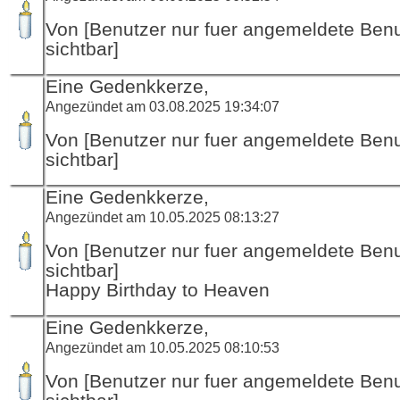
Von [Benutzer nur fuer angemeldete Ben
sichtbar]
Eine Gedenkkerze,
Angezündet am 03.08.2025 19:34:07
Von [Benutzer nur fuer angemeldete Ben
sichtbar]
Eine Gedenkkerze,
Angezündet am 10.05.2025 08:13:27
Von [Benutzer nur fuer angemeldete Ben
sichtbar]
Happy Birthday to Heaven
Eine Gedenkkerze,
Angezündet am 10.05.2025 08:10:53
Von [Benutzer nur fuer angemeldete Ben