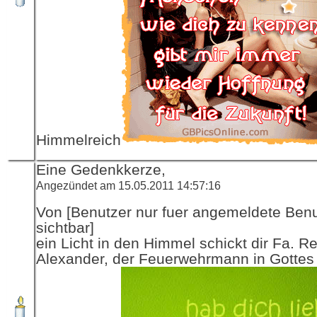
Himmelreich
Eine Gedenkkerze,
Angezündet am 15.05.2011 14:57:16
Von [Benutzer nur fuer angemeldete Ben
sichtbar]
ein Licht in den Himmel schickt dir Fa. R
Alexander, der Feuerwehrmann in Gottes