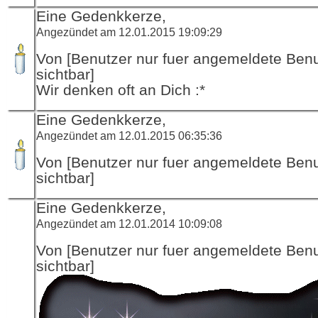
Eine Gedenkkerze,
Angezündet am 12.01.2015 19:09:29
Von [Benutzer nur fuer angemeldete Ben
sichtbar]
Wir denken oft an Dich :*
Eine Gedenkkerze,
Angezündet am 12.01.2015 06:35:36
Von [Benutzer nur fuer angemeldete Ben
sichtbar]
Eine Gedenkkerze,
Angezündet am 12.01.2014 10:09:08
Von [Benutzer nur fuer angemeldete Ben
sichtbar]