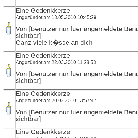
Eine Gedenkkerze,
Angezündet am 18.05.2010 10:45:29
Von [Benutzer nur fuer angemeldete Ben
sichtbar]
Ganz viele k�sse an dich
Eine Gedenkkerze,
Angezündet am 22.03.2010 11:28:53
Von [Benutzer nur fuer angemeldete Ben
sichtbar]
Eine Gedenkkerze,
Angezündet am 20.02.2010 13:57:47
Von [Benutzer nur fuer angemeldete Ben
sichtbar]
Eine Gedenkkerze,