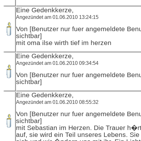
Eine Gedenkkerze,
Angezündet am 01.06.2010 13:24:15
Von [Benutzer nur fuer angemeldete Ben
sichtbar]
mit oma ilse wirth tief im herzen
Eine Gedenkkerze,
Angezündet am 01.06.2010 09:34:54
Von [Benutzer nur fuer angemeldete Ben
sichtbar]
Eine Gedenkkerze,
Angezündet am 01.06.2010 08:55:32
Von [Benutzer nur fuer angemeldete Ben
sichtbar]
mit Sebastian im Herzen. Die Trauer h�r
auf, sie wird ein Teil unseres Lebens. Si