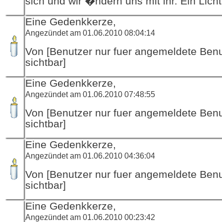
sich und wir �ndern uns mit ihr. Ein Licht
Eine Gedenkkerze,
Angezündet am 01.06.2010 08:04:14
Von [Benutzer nur fuer angemeldete Ben
sichtbar]
Eine Gedenkkerze,
Angezündet am 01.06.2010 07:48:55
Von [Benutzer nur fuer angemeldete Ben
sichtbar]
Eine Gedenkkerze,
Angezündet am 01.06.2010 04:36:04
Von [Benutzer nur fuer angemeldete Ben
sichtbar]
Eine Gedenkkerze,
Angezündet am 01.06.2010 00:23:42