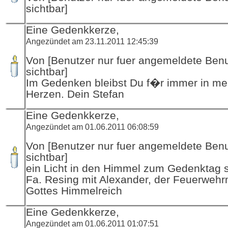
sichtbar]
Eine Gedenkkerze,
Angezündet am 23.11.2011 12:45:39
Von [Benutzer nur fuer angemeldete Ben
sichtbar]
Im Gedenken bleibst Du f�r immer in m
Herzen. Dein Stefan
Eine Gedenkkerze,
Angezündet am 01.06.2011 06:08:59
Von [Benutzer nur fuer angemeldete Ben
sichtbar]
ein Licht in den Himmel zum Gedenktag sc
Fa. Resing mit Alexander, der Feuerwehr
Gottes Himmelreich
Eine Gedenkkerze,
Angezündet am 01.06.2011 01:07:51