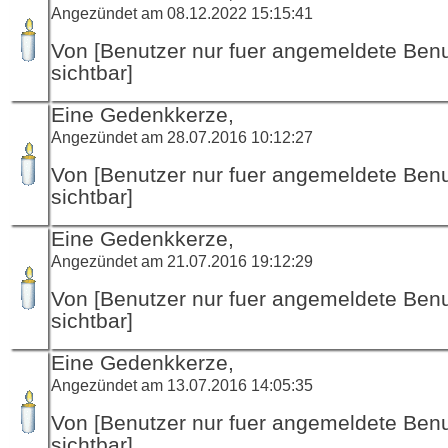
Angezündet am 08.12.2022 15:15:41
Von [Benutzer nur fuer angemeldete Ben
sichtbar]
Eine Gedenkkerze,
Angezündet am 28.07.2016 10:12:27
Von [Benutzer nur fuer angemeldete Ben
sichtbar]
Eine Gedenkkerze,
Angezündet am 21.07.2016 19:12:29
Von [Benutzer nur fuer angemeldete Ben
sichtbar]
Eine Gedenkkerze,
Angezündet am 13.07.2016 14:05:35
Von [Benutzer nur fuer angemeldete Ben
sichtbar]