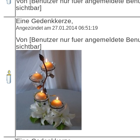
Von [Benutzer nur fuer angemeldete Ben
sichtbar]
Eine Gedenkkerze,
Angezündet am 27.01.2014 06:51:19
Von [Benutzer nur fuer angemeldete Ben
sichtbar]