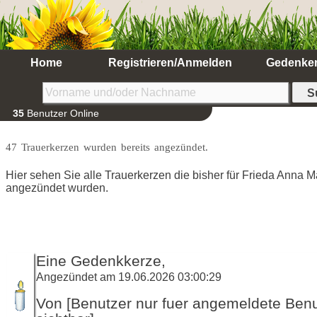
Home
Registrieren/Anmelden
Gedenke
35
Benutzer Online
47 Trauerkerzen wurden bereits angezündet.
Hier sehen Sie alle Trauerkerzen die bisher für Frieda Anna 
angezündet wurden.
Eine Gedenkkerze,
Angezündet am 19.06.2026 03:00:29
Von [Benutzer nur fuer angemeldete Ben