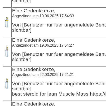
sichtbar]
Eine Gedenkkerze,
Angezündet am 19.06.2025 17:54:33
Von [Benutzer nur fuer angemeldete Ben
sichtbar]
Eine Gedenkkerze,
Angezündet am 19.06.2025 17:54:27
Von [Benutzer nur fuer angemeldete Ben
sichtbar]
Eine Gedenkkerze,
Angezündet am 22.03.2025 17:21:21
Von [Benutzer nur fuer angemeldete Ben
sichtbar]
best steroid for lean Muscle Mass https://
Eine Gedenkkerze,