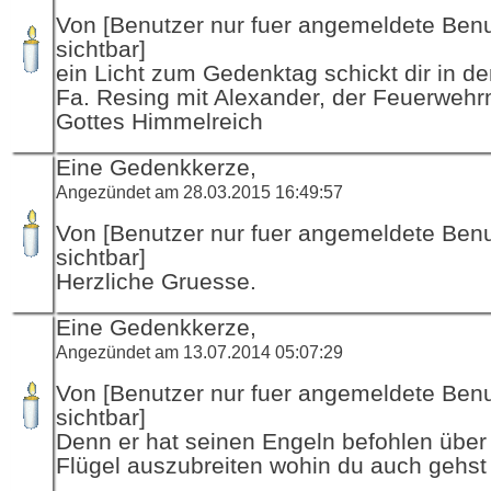
Von [Benutzer nur fuer angemeldete Ben
sichtbar]
ein Licht zum Gedenktag schickt dir in d
Fa. Resing mit Alexander, der Feuerwehr
Gottes Himmelreich
Eine Gedenkkerze,
Angezündet am 28.03.2015 16:49:57
Von [Benutzer nur fuer angemeldete Ben
sichtbar]
Herzliche Gruesse.
Eine Gedenkkerze,
Angezündet am 13.07.2014 05:07:29
Von [Benutzer nur fuer angemeldete Ben
sichtbar]
Denn er hat seinen Engeln befohlen über 
Flügel auszubreiten wohin du auch gehst