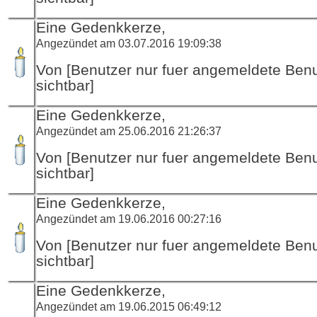
Eine Gedenkkerze,
Angezündet am 03.07.2016 19:09:38
Von [Benutzer nur fuer angemeldete Ben
sichtbar]
Eine Gedenkkerze,
Angezündet am 25.06.2016 21:26:37
Von [Benutzer nur fuer angemeldete Ben
sichtbar]
Eine Gedenkkerze,
Angezündet am 19.06.2016 00:27:16
Von [Benutzer nur fuer angemeldete Ben
sichtbar]
Eine Gedenkkerze,
Angezündet am 19.06.2015 06:49:12