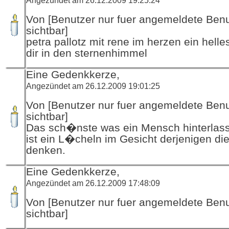
Von [Benutzer nur fuer angemeldete Ben
sichtbar]
petra pallotz mit rene im herzen ein helles
dir in den sternenhimmel
Eine Gedenkkerze,
Angezündet am 26.12.2009 19:01:25
Von [Benutzer nur fuer angemeldete Ben
sichtbar]
Das sch�nste was ein Mensch hinterlas
ist ein L�cheln im Gesicht derjenigen die
denken.
Eine Gedenkkerze,
Angezündet am 26.12.2009 17:48:09
Von [Benutzer nur fuer angemeldete Ben
sichtbar]