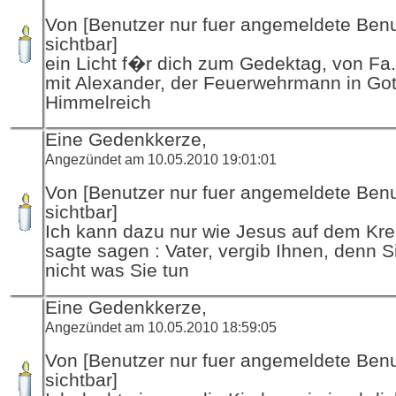
Von [Benutzer nur fuer angemeldete Ben
sichtbar]
ein Licht f�r dich zum Gedektag, von Fa
mit Alexander, der Feuerwehrmann in Got
Himmelreich
Eine Gedenkkerze,
Angezündet am 10.05.2010 19:01:01
Von [Benutzer nur fuer angemeldete Ben
sichtbar]
Ich kann dazu nur wie Jesus auf dem Kr
sagte sagen : Vater, vergib Ihnen, denn S
nicht was Sie tun
Eine Gedenkkerze,
Angezündet am 10.05.2010 18:59:05
Von [Benutzer nur fuer angemeldete Ben
sichtbar]