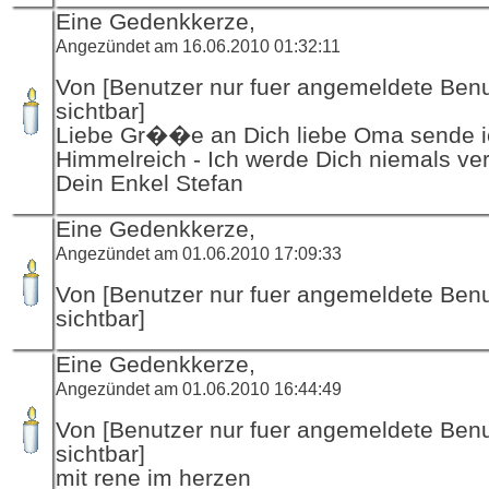
Eine Gedenkkerze,
Angezündet am 16.06.2010 01:32:11
Von [Benutzer nur fuer angemeldete Ben
sichtbar]
Liebe Gr��e an Dich liebe Oma sende ic
Himmelreich - Ich werde Dich niemals ve
Dein Enkel Stefan
Eine Gedenkkerze,
Angezündet am 01.06.2010 17:09:33
Von [Benutzer nur fuer angemeldete Ben
sichtbar]
Eine Gedenkkerze,
Angezündet am 01.06.2010 16:44:49
Von [Benutzer nur fuer angemeldete Ben
sichtbar]
mit rene im herzen