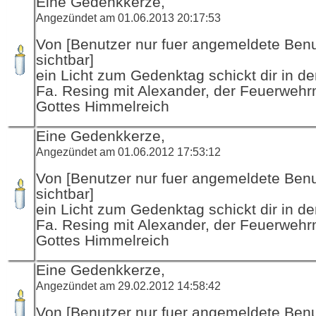
Eine Gedenkkerze,
Angezündet am 01.06.2013 20:17:53
Von [Benutzer nur fuer angemeldete Ben
sichtbar]
ein Licht zum Gedenktag schickt dir in d
Fa. Resing mit Alexander, der Feuerwehr
Gottes Himmelreich
Eine Gedenkkerze,
Angezündet am 01.06.2012 17:53:12
Von [Benutzer nur fuer angemeldete Ben
sichtbar]
ein Licht zum Gedenktag schickt dir in d
Fa. Resing mit Alexander, der Feuerwehr
Gottes Himmelreich
Eine Gedenkkerze,
Angezündet am 29.02.2012 14:58:42
Von [Benutzer nur fuer angemeldete Ben