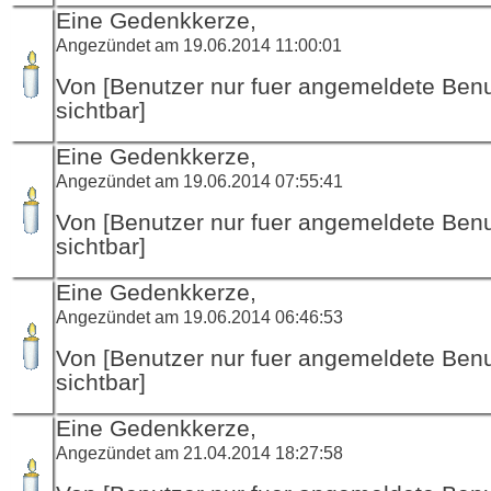
Eine Gedenkkerze,
Angezündet am 19.06.2014 11:00:01
Von [Benutzer nur fuer angemeldete Ben
sichtbar]
Eine Gedenkkerze,
Angezündet am 19.06.2014 07:55:41
Von [Benutzer nur fuer angemeldete Ben
sichtbar]
Eine Gedenkkerze,
Angezündet am 19.06.2014 06:46:53
Von [Benutzer nur fuer angemeldete Ben
sichtbar]
Eine Gedenkkerze,
Angezündet am 21.04.2014 18:27:58