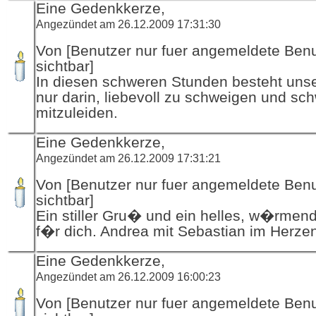
Eine Gedenkkerze,
Angezündet am 26.12.2009 17:31:30
Von [Benutzer nur fuer angemeldete Ben
sichtbar]
In diesen schweren Stunden besteht unser
nur darin, liebevoll zu schweigen und sc
mitzuleiden.
Eine Gedenkkerze,
Angezündet am 26.12.2009 17:31:21
Von [Benutzer nur fuer angemeldete Ben
sichtbar]
Ein stiller Gru� und ein helles, w�rmend
f�r dich. Andrea mit Sebastian im Herze
Eine Gedenkkerze,
Angezündet am 26.12.2009 16:00:23
Von [Benutzer nur fuer angemeldete Ben