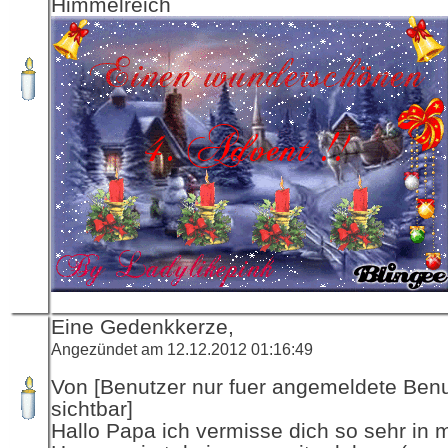
Himmelreich
Eine Gedenkkerze,
Angezündet am 12.12.2012 01:16:49
Von [Benutzer nur fuer angemeldete Ben
sichtbar]
Hallo Papa ich vermisse dich so sehr in 