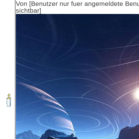
Von [Benutzer nur fuer angemeldete Ben
sichtbar]