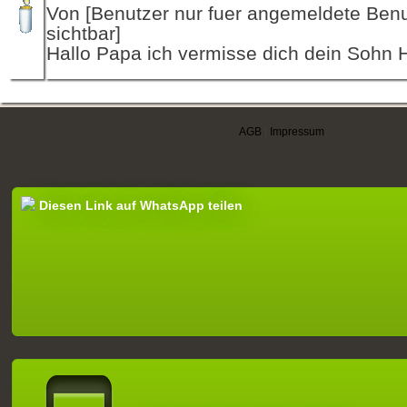
Von [Benutzer nur fuer angemeldete Ben
sichtbar]
Hallo Papa ich vermisse dich dein Sohn 
AGB
|
Impressum
Diesen Link auf WhatsApp teilen