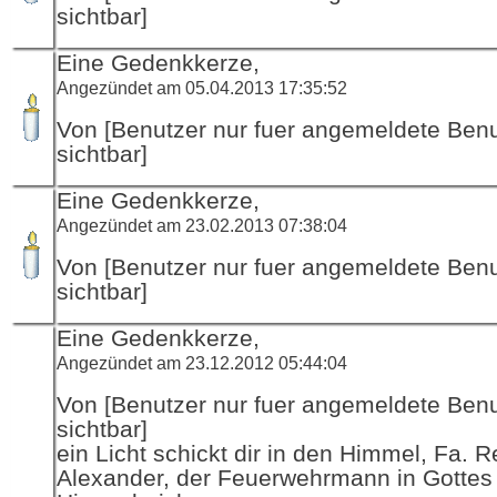
sichtbar]
Eine Gedenkkerze,
Angezündet am 05.04.2013 17:35:52
Von [Benutzer nur fuer angemeldete Ben
sichtbar]
Eine Gedenkkerze,
Angezündet am 23.02.2013 07:38:04
Von [Benutzer nur fuer angemeldete Ben
sichtbar]
Eine Gedenkkerze,
Angezündet am 23.12.2012 05:44:04
Von [Benutzer nur fuer angemeldete Ben
sichtbar]
ein Licht schickt dir in den Himmel, Fa. R
Alexander, der Feuerwehrmann in Gottes