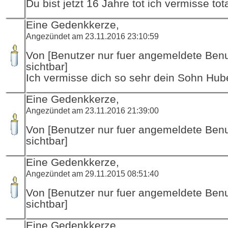
Du bist jetzt 16 Jahre tot ich vermisse tot
Eine Gedenkkerze,
Angezündet am 23.11.2016 23:10:59
Von [Benutzer nur fuer angemeldete Ben
sichtbar]
Ich vermisse dich so sehr dein Sohn Hub
Eine Gedenkkerze,
Angezündet am 23.11.2016 21:39:00
Von [Benutzer nur fuer angemeldete Ben
sichtbar]
Eine Gedenkkerze,
Angezündet am 29.11.2015 08:51:40
Von [Benutzer nur fuer angemeldete Ben
sichtbar]
Eine Gedenkkerze,