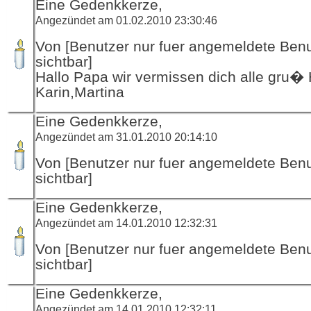
Eine Gedenkkerze,
Angezündet am 01.02.2010 23:30:46
Von [Benutzer nur fuer angemeldete Ben
sichtbar]
Hallo Papa wir vermissen dich alle gru� 
Karin,Martina
Eine Gedenkkerze,
Angezündet am 31.01.2010 20:14:10
Von [Benutzer nur fuer angemeldete Ben
sichtbar]
Eine Gedenkkerze,
Angezündet am 14.01.2010 12:32:31
Von [Benutzer nur fuer angemeldete Ben
sichtbar]
Eine Gedenkkerze,
Angezündet am 14.01.2010 12:32:11