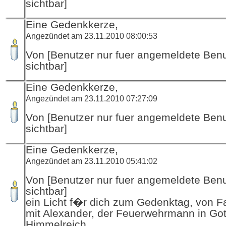
sichtbar]
Eine Gedenkkerze,
Angezündet am 23.11.2010 08:00:53
Von [Benutzer nur fuer angemeldete Ben
sichtbar]
Eine Gedenkkerze,
Angezündet am 23.11.2010 07:27:09
Von [Benutzer nur fuer angemeldete Ben
sichtbar]
Eine Gedenkkerze,
Angezündet am 23.11.2010 05:41:02
Von [Benutzer nur fuer angemeldete Ben
sichtbar]
ein Licht f�r dich zum Gedenktag, von F
mit Alexander, der Feuerwehrmann in Got
Himmelreich