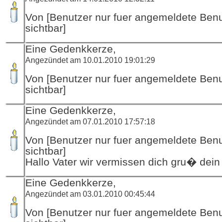
Von [Benutzer nur fuer angemeldete Ben
sichtbar]
Eine Gedenkkerze,
Angezündet am 10.01.2010 19:01:29
Von [Benutzer nur fuer angemeldete Ben
sichtbar]
Eine Gedenkkerze,
Angezündet am 07.01.2010 17:57:18
Von [Benutzer nur fuer angemeldete Ben
sichtbar]
Hallo Vater wir vermissen dich gru� dein
Eine Gedenkkerze,
Angezündet am 03.01.2010 00:45:44
Von [Benutzer nur fuer angemeldete Ben