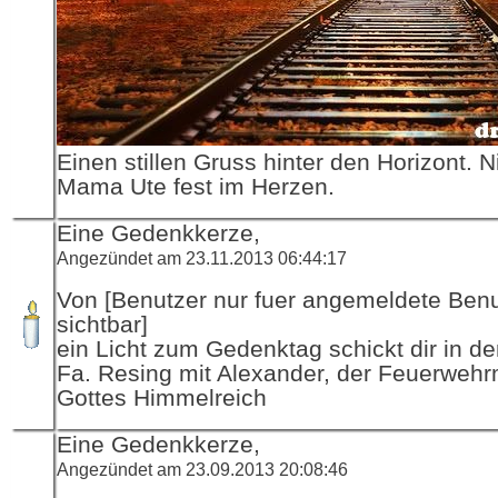
Einen stillen Gruss hinter den Horizont. N
Mama Ute fest im Herzen.
Eine Gedenkkerze,
Angezündet am 23.11.2013 06:44:17
Von [Benutzer nur fuer angemeldete Ben
sichtbar]
ein Licht zum Gedenktag schickt dir in d
Fa. Resing mit Alexander, der Feuerwehr
Gottes Himmelreich
Eine Gedenkkerze,
Angezündet am 23.09.2013 20:08:46