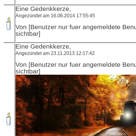
Eine Gedenkkerze,
Angezündet am 16.06.2014 17:55:45
Von [Benutzer nur fuer angemeldete Ben
sichtbar]
Eine Gedenkkerze,
Angezündet am 23.11.2013 12:17:42
Von [Benutzer nur fuer angemeldete Ben
sichtbar]