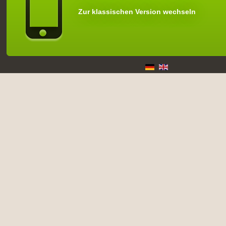
Zur klassischen Version wechseln