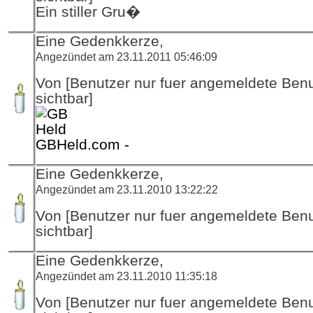
Ein stiller Gru�
Eine Gedenkkerze,
Angezündet am 23.11.2011 05:46:09
Von [Benutzer nur fuer angemeldete Ben
sichtbar]
GBHeld.com -
Eine Gedenkkerze,
Angezündet am 23.11.2010 13:22:22
Von [Benutzer nur fuer angemeldete Ben
sichtbar]
Eine Gedenkkerze,
Angezündet am 23.11.2010 11:35:18
Von [Benutzer nur fuer angemeldete Ben