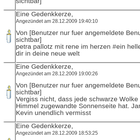
sichtbar]
Eine Gedenkkerze,
Angezündet am 28.12.2009 19:40:10
Von [Benutzer nur fuer angemeldete Ben
sichtbar]
petra pallotz mit rene im herzen #ein helle
dir in deine neue welt
Eine Gedenkkerze,
Angezündet am 28.12.2009 19:00:26
Von [Benutzer nur fuer angemeldete Ben
sichtbar]
Vergiss nicht, dass jede schwarze Wolke
Himmel zugewandte Sonnenseite hat. Ja
Kevin unendlich vermisst
Eine Gedenkkerze,
Angezündet am 28.12.2009 18:53:25