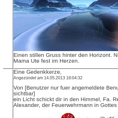
Einen stillen Gruss hinter den Horizont. N
Mama Ute fest im Herzen.
Eine Gedenkkerze,
Angezündet am 14.05.2013 18:04:32
Von [Benutzer nur fuer angemeldete Ben
sichtbar]
ein Licht schickt dir in den Himmel, Fa. R
Alexander, der Feuerwehrmann in Gottes