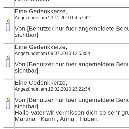
Eine Gedenkkerze,
Angezündet am 23.11.2010 04:57:42
Von [Benutzer nur fuer angemeldete Ben
sichtbar]
Eine Gedenkkerze,
Angezündet am 08.07.2010 12:53:04
Von [Benutzer nur fuer angemeldete Ben
sichtbar]
Eine Gedenkkerze,
Angezündet am 12.02.2010 23:22:34
Von [Benutzer nur fuer angemeldete Ben
sichtbar]
Hallo Vater wir vermissen dich so sehr g
Martina , Karin , Anna , Hubert