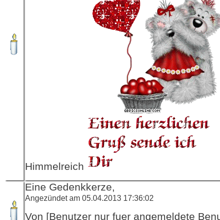
Himmelreich
Eine Gedenkkerze,
Angezündet am 05.04.2013 17:36:02
Von [Benutzer nur fuer angemeldete Ben