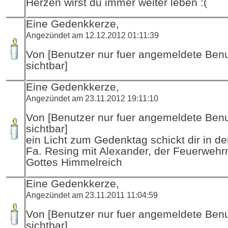
Herzen wirst du immer weiter leben :(
Eine Gedenkkerze,
Angezündet am 12.12.2012 01:11:39
Von [Benutzer nur fuer angemeldete Ben
sichtbar]
Eine Gedenkkerze,
Angezündet am 23.11.2012 19:11:10
Von [Benutzer nur fuer angemeldete Ben
sichtbar]
ein Licht zum Gedenktag schickt dir in d
Fa. Resing mit Alexander, der Feuerwehr
Gottes Himmelreich
Eine Gedenkkerze,
Angezündet am 23.11.2011 11:04:59
Von [Benutzer nur fuer angemeldete Ben
sichtbar]