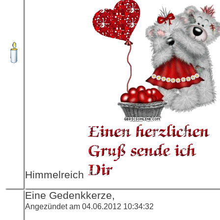
Himmelreich
Eine Gedenkkerze,
Angezündet am 04.06.2012 10:34:32