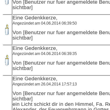
Von [Benutzer nur fuer angemeldete Ben
sichtbar]
Eine Gedenkkerze,
Angezündet am 04.06.2014 06:39:50
Von [Benutzer nur fuer angemeldete Ben
sichtbar]
Eine Gedenkkerze,
Angezündet am 04.06.2014 06:39:35
Von [Benutzer nur fuer angemeldete Ben
sichtbar]
Eine Gedenkkerze,
Angezündet am 26.04.2014 17:57:13
Von [Benutzer nur fuer angemeldete Ben
sichtbar]
ein Licht schickt dir in den Himmel, Fa. R
Alexander, der Feuerwehrmann in Gottes