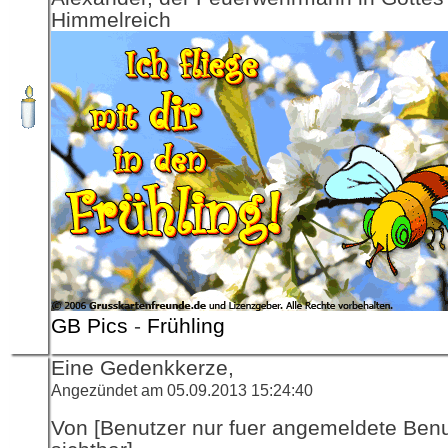
Himmelreich
GB Pics
-
Frühling
Eine Gedenkkerze,
Angezündet am 05.09.2013 15:24:40
Von [Benutzer nur fuer angemeldete Ben