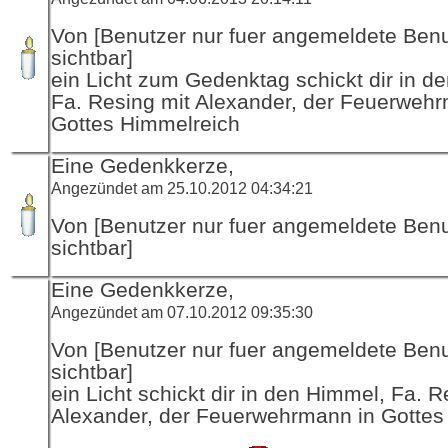
Von [Benutzer nur fuer angemeldete Ben
sichtbar]
ein Licht zum Gedenktag schickt dir in d
Fa. Resing mit Alexander, der Feuerwehr
Gottes Himmelreich
Eine Gedenkkerze,
Angezündet am 25.10.2012 04:34:21
Von [Benutzer nur fuer angemeldete Ben
sichtbar]
Eine Gedenkkerze,
Angezündet am 07.10.2012 09:35:30
Von [Benutzer nur fuer angemeldete Ben
sichtbar]
ein Licht schickt dir in den Himmel, Fa. R
Alexander, der Feuerwehrmann in Gottes