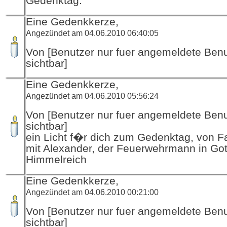
Gedenktag.
Eine Gedenkkerze,
Angezündet am 04.06.2010 06:40:05
Von [Benutzer nur fuer angemeldete Ben
sichtbar]
Eine Gedenkkerze,
Angezündet am 04.06.2010 05:56:24
Von [Benutzer nur fuer angemeldete Ben
sichtbar]
ein Licht f�r dich zum Gedenktag, von F
mit Alexander, der Feuerwehrmann in Got
Himmelreich
Eine Gedenkkerze,
Angezündet am 04.06.2010 00:21:00
Von [Benutzer nur fuer angemeldete Ben
sichtbar]