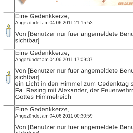
Eine Gedenkkerze,
Angezündet am 04.06.2011 21:15:53
Von [Benutzer nur fuer angemeldete Ben
sichtbar]
Eine Gedenkkerze,
Angezündet am 04.06.2011 17:09:37
Von [Benutzer nur fuer angemeldete Ben
sichtbar]
ein Licht in den Himmel zum Gedenktag sc
Fa. Resing mit Alexander, der Feuerwehr
Gottes Himmelreich
Eine Gedenkkerze,
Angezündet am 04.06.2011 00:30:59
Von [Benutzer nur fuer angemeldete Ben