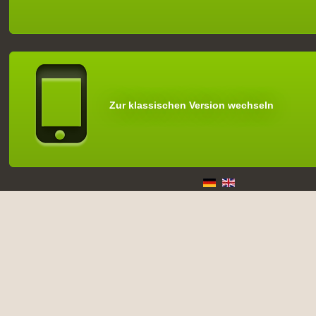
Zur klassischen Version wechseln