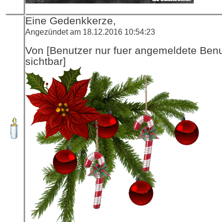
Eine Gedenkkerze,
Angezündet am 18.12.2016 10:54:23
Von [Benutzer nur fuer angemeldete Ben
sichtbar]