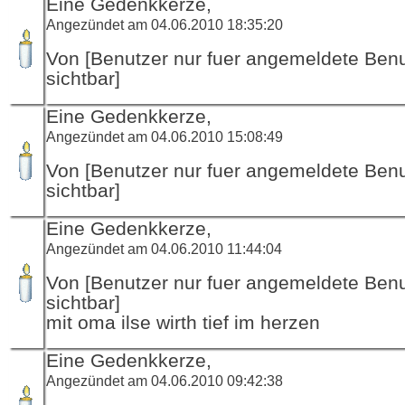
Eine Gedenkkerze,
Angezündet am 04.06.2010 18:35:20
Von [Benutzer nur fuer angemeldete Ben
sichtbar]
Eine Gedenkkerze,
Angezündet am 04.06.2010 15:08:49
Von [Benutzer nur fuer angemeldete Ben
sichtbar]
Eine Gedenkkerze,
Angezündet am 04.06.2010 11:44:04
Von [Benutzer nur fuer angemeldete Ben
sichtbar]
mit oma ilse wirth tief im herzen
Eine Gedenkkerze,
Angezündet am 04.06.2010 09:42:38