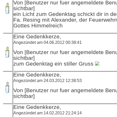
Von [Benutzer nur fuer angemeldete Ben
sichtbar]
ein Licht zum Gedenktag schickt dir in d
Fa. Resing mit Alexander, der Feuerwehr
Gottes Himmelreich
Eine Gedenkkerze,
Angezündet am 04.06.2012 00:38:41
Von [Benutzer nur fuer angemeldete Ben
sichtbar]
zum Gedenktag ein stiller Gruss
Eine Gedenkkerze,
Angezündet am 24.03.2012 12:38:53
Von [Benutzer nur fuer angemeldete Ben
sichtbar]
Eine Gedenkkerze,
Angezündet am 14.02.2012 21:24:14