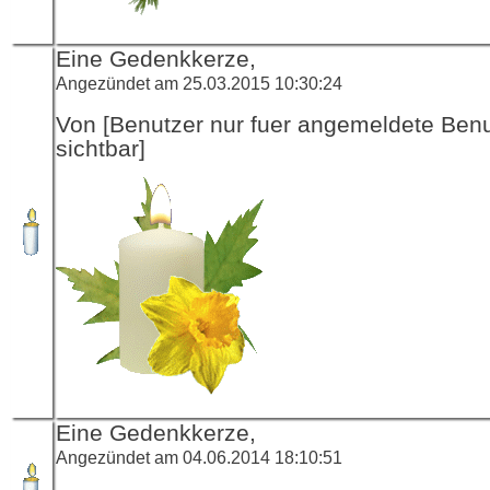
Eine Gedenkkerze,
Angezündet am 25.03.2015 10:30:24
Von [Benutzer nur fuer angemeldete Ben
sichtbar]
Eine Gedenkkerze,
Angezündet am 04.06.2014 18:10:51