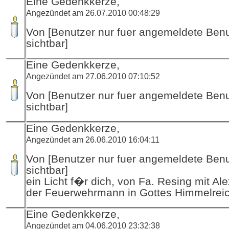
Eine Gedenkkerze,
Angezündet am 26.07.2010 00:48:29
Von [Benutzer nur fuer angemeldete Ben
sichtbar]
Eine Gedenkkerze,
Angezündet am 27.06.2010 07:10:52
Von [Benutzer nur fuer angemeldete Ben
sichtbar]
Eine Gedenkkerze,
Angezündet am 26.06.2010 16:04:11
Von [Benutzer nur fuer angemeldete Ben
sichtbar]
ein Licht f�r dich, von Fa. Resing mit Al
der Feuerwehrmann in Gottes Himmelrei
Eine Gedenkkerze,
Angezündet am 04.06.2010 23:32:38