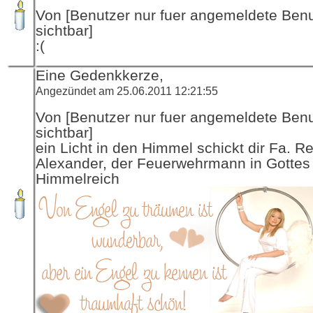
Von [Benutzer nur fuer angemeldete Ben
sichtbar]
:(
Eine Gedenkkerze,
Angezündet am 25.06.2011 12:21:55
Von [Benutzer nur fuer angemeldete Ben
sichtbar]
ein Licht in den Himmel schickt dir Fa. R
Alexander, der Feuerwehrmann in Gottes
Himmelreich