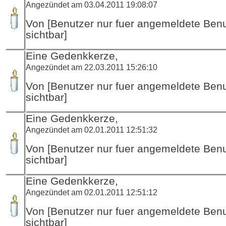
Angezündet am 03.04.2011 19:08:07
Von [Benutzer nur fuer angemeldete Ben
sichtbar]
Eine Gedenkkerze,
Angezündet am 22.03.2011 15:26:10
Von [Benutzer nur fuer angemeldete Ben
sichtbar]
Eine Gedenkkerze,
Angezündet am 02.01.2011 12:51:32
Von [Benutzer nur fuer angemeldete Ben
sichtbar]
Eine Gedenkkerze,
Angezündet am 02.01.2011 12:51:12
Von [Benutzer nur fuer angemeldete Ben
sichtbar]