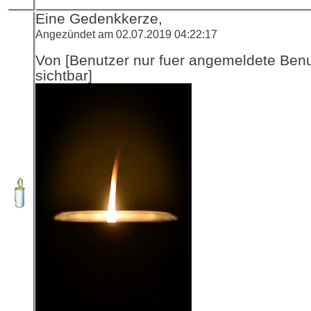
Eine Gedenkkerze,
Angezündet am 02.07.2019 04:22:17
Von [Benutzer nur fuer angemeldete Ben
sichtbar]