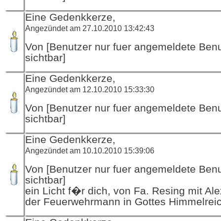
Eine Gedenkkerze,
Angezündet am 27.10.2010 13:42:43
Von [Benutzer nur fuer angemeldete Ben
sichtbar]
Eine Gedenkkerze,
Angezündet am 12.10.2010 15:33:30
Von [Benutzer nur fuer angemeldete Ben
sichtbar]
Eine Gedenkkerze,
Angezündet am 10.10.2010 15:39:06
Von [Benutzer nur fuer angemeldete Ben
sichtbar]
ein Licht f�r dich, von Fa. Resing mit Al
der Feuerwehrmann in Gottes Himmelrei