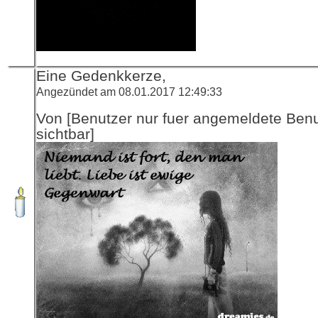
Eine Gedenkkerze,
Angezündet am 08.01.2017 12:49:33
Von [Benutzer nur fuer angemeldete Ben
sichtbar]