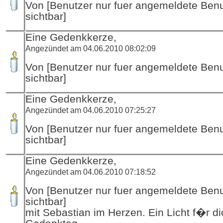
Von [Benutzer nur fuer angemeldete Ben
sichtbar]
Eine Gedenkkerze,
Angezündet am 04.06.2010 08:02:09
Von [Benutzer nur fuer angemeldete Ben
sichtbar]
Eine Gedenkkerze,
Angezündet am 04.06.2010 07:25:27
Von [Benutzer nur fuer angemeldete Ben
sichtbar]
Eine Gedenkkerze,
Angezündet am 04.06.2010 07:18:52
Von [Benutzer nur fuer angemeldete Ben
sichtbar]
mit Sebastian im Herzen. Ein Licht f�r d