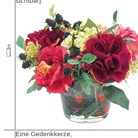
sichtbar]
Eine Gedenkkerze,