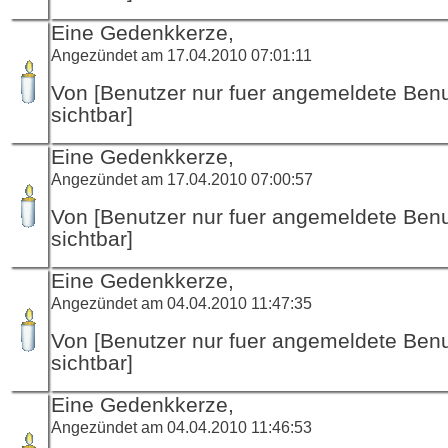
Eine Gedenkkerze,
Angezündet am 17.04.2010 07:01:11
Von [Benutzer nur fuer angemeldete Ben
sichtbar]
Eine Gedenkkerze,
Angezündet am 17.04.2010 07:00:57
Von [Benutzer nur fuer angemeldete Ben
sichtbar]
Eine Gedenkkerze,
Angezündet am 04.04.2010 11:47:35
Von [Benutzer nur fuer angemeldete Ben
sichtbar]
Eine Gedenkkerze,
Angezündet am 04.04.2010 11:46:53