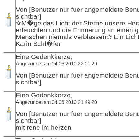
Von [Benutzer nur fuer angemeldete Ben
sichtbar]
✰M�ge das Licht der Sterne unsere Her
erleuchten und die Erinnerung an einen g
Menschen niemals verblassen✰ Ein Licht
Karin Schl�fer
Eine Gedenkkerze,
Angezündet am 04.06.2010 22:01:29
Von [Benutzer nur fuer angemeldete Ben
sichtbar]
Eine Gedenkkerze,
Angezündet am 04.06.2010 21:49:20
Von [Benutzer nur fuer angemeldete Ben
sichtbar]
mit rene im herzen