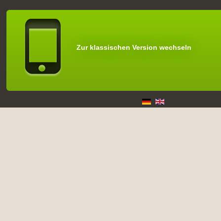
Zur klassischen Version wechseln