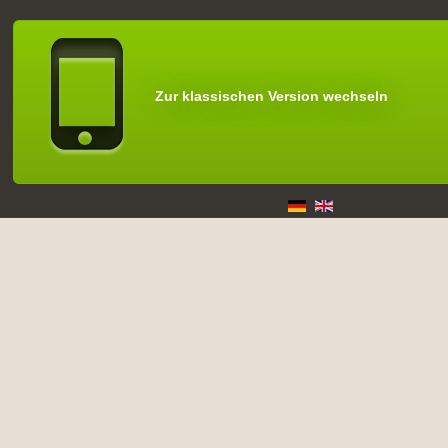
Zur klassischen Version wechseln