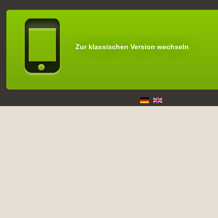
Zur klassischen Version wechseln