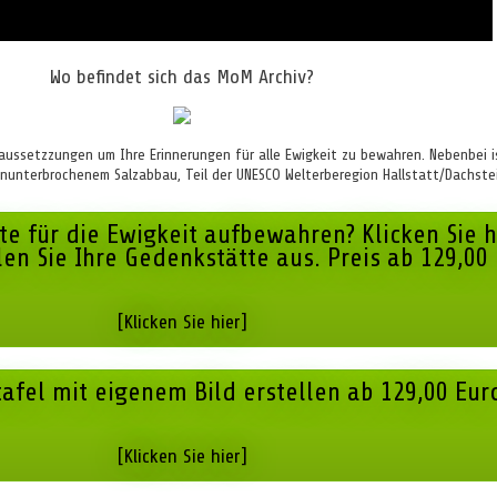
Wo befindet sich das MoM Archiv?
Voraussetzzungen um Ihre Erinnerungen für alle Ewigkeit zu bewahren. Nebenbei i
nunterbrochenem Salzabbau, Teil der UNESCO Welterberegion Hallstatt/Dachstei
te für die Ewigkeit aufbewahren? Klicken Sie h
en Sie Ihre Gedenkstätte aus. Preis ab 129,00
[Klicken Sie hier]
afel mit eigenem Bild erstellen ab 129,00 Eur
[Klicken Sie hier]