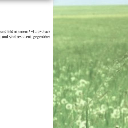
und Bild in einem 4-farb-Druck
t und sind resistent gegenüber