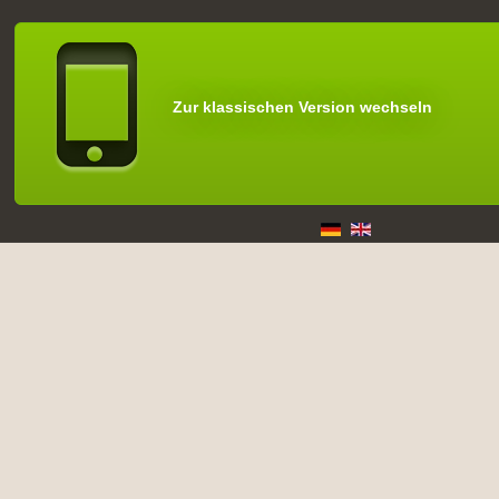
Zur klassischen Version wechseln