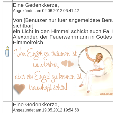
Eine Gedenkkerze,
Angezündet am 02.06.2012 06:41:42
Von [Benutzer nur fuer angemeldete Ben
sichtbar]
ein Licht in den Himmel schickt euch Fa.
Alexander, der Feuerwehrmann in Gottes
Himmelreich
Eine Gedenkkerze,
Angezündet am 19.05.2012 19:54:58