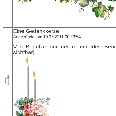
Eine Gedenkkerze,
Angezündet am 19.05.2011 00:33:54
Von [Benutzer nur fuer angemeldete Ben
sichtbar]