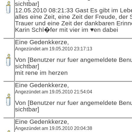
sichtbar]
12.05.2010 08:21:33 Gast Es gibt im Leb
alles eine Zeit, eine Zeit der Freude, der S
Trauer und eine Zeit der dankbaren Erinn
Karin Schl�fer mit vier im ♥en dabei
Eine Gedenkkerze,
Angezündet am 19.05.2010 23:17:13
Von [Benutzer nur fuer angemeldete Ben
sichtbar]
mit rene im herzen
Eine Gedenkkerze,
Angezündet am 19.05.2010 21:54:04
Von [Benutzer nur fuer angemeldete Ben
sichtbar]
Eine Gedenkkerze,
Angezündet am 19.05.2010 20:04:38