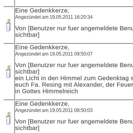
Eine Gedenkkerze,
Angezündet am 19.05.2011 16:20:34
Von [Benutzer nur fuer angemeldete Ben
sichtbar]
Eine Gedenkkerze,
Angezündet am 19.05.2011 09:50:07
Von [Benutzer nur fuer angemeldete Ben
sichtbar]
ein Licht in den Himmel zum Gedenktag s
euch Fa. Resing mit Alexander, der Feu
in Gottes Himmelreich
Eine Gedenkkerze,
Angezündet am 19.05.2011 08:50:03
Von [Benutzer nur fuer angemeldete Ben
sichtbar]