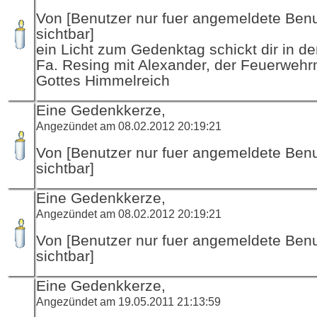
Von [Benutzer nur fuer angemeldete Ben
sichtbar]
ein Licht zum Gedenktag schickt dir in d
Fa. Resing mit Alexander, der Feuerwehr
Gottes Himmelreich
Eine Gedenkkerze,
Angezündet am 08.02.2012 20:19:21
Von [Benutzer nur fuer angemeldete Ben
sichtbar]
Eine Gedenkkerze,
Angezündet am 08.02.2012 20:19:21
Von [Benutzer nur fuer angemeldete Ben
sichtbar]
Eine Gedenkkerze,
Angezündet am 19.05.2011 21:13:59