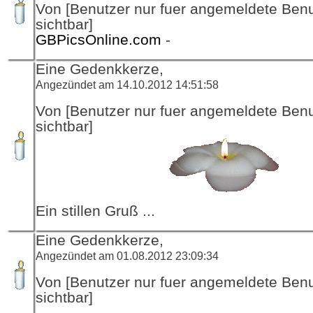
Von [Benutzer nur fuer angemeldete Ben
sichtbar]
GBPicsOnline.com
-
Eine Gedenkkerze,
Angezündet am 14.10.2012 14:51:58
Von [Benutzer nur fuer angemeldete Ben
sichtbar]
Ein stillen Gruß ...
Eine Gedenkkerze,
Angezündet am 01.08.2012 23:09:34
Von [Benutzer nur fuer angemeldete Ben
sichtbar]