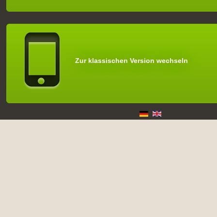
Zur klassischen Version wechseln