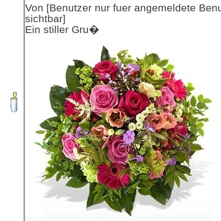
Von [Benutzer nur fuer angemeldete Ben
sichtbar]
Ein stiller Gru�