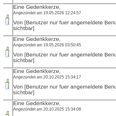
Eine Gedenkkerze,
Angezündet am 19.05.2026 12:24:57
Von [Benutzer nur fuer angemeldete Ben
sichtbar]
Eine Gedenkkerze,
Angezündet am 19.05.2026 03:50:45
Von [Benutzer nur fuer angemeldete Ben
sichtbar]
Eine Gedenkkerze,
Angezündet am 20.10.2025 15:34:17
Von [Benutzer nur fuer angemeldete Ben
sichtbar]
Eine Gedenkkerze,
Angezündet am 20.10.2025 15:34:08