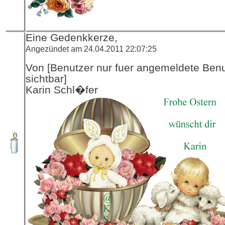
Eine Gedenkkerze,
Angezündet am 24.04.2011 22:07:25
Von [Benutzer nur fuer angemeldete Ben
sichtbar]
Karin Schl�fer