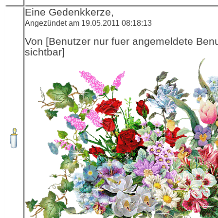
Eine Gedenkkerze,
Angezündet am 19.05.2011 08:18:13
Von [Benutzer nur fuer angemeldete Ben
sichtbar]