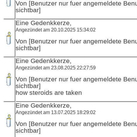
Von [Benutzer nur fuer angemeldete Ben
sichtbar]
Eine Gedenkkerze,
Angezündet am 20.10.2025 15:34:02
Von [Benutzer nur fuer angemeldete Ben
sichtbar]
Eine Gedenkkerze,
Angezündet am 23.08.2025 22:27:59
Von [Benutzer nur fuer angemeldete Ben
sichtbar]
how steroids are taken
Eine Gedenkkerze,
Angezündet am 13.07.2025 18:29:02
Von [Benutzer nur fuer angemeldete Ben
sichtbar]