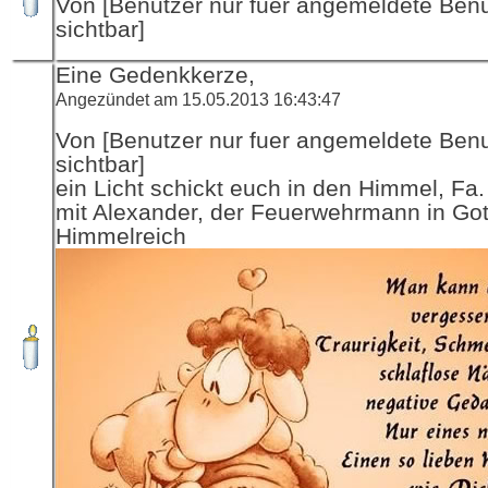
Von [Benutzer nur fuer angemeldete Ben
sichtbar]
Eine Gedenkkerze,
Angezündet am 15.05.2013 16:43:47
Von [Benutzer nur fuer angemeldete Ben
sichtbar]
ein Licht schickt euch in den Himmel, Fa
mit Alexander, der Feuerwehrmann in Got
Himmelreich