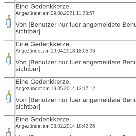
Eine Gedenkkerze,
Angezündet am 09.08.2021 11:23:57
Von [Benutzer nur fuer angemeldete Ben
sichtbar]
Eine Gedenkkerze,
Angezündet am 19.04.2018 18:05:06
Von [Benutzer nur fuer angemeldete Ben
sichtbar]
Eine Gedenkkerze,
Angezündet am 18.05.2014 12:17:12
Von [Benutzer nur fuer angemeldete Ben
sichtbar]
Eine Gedenkkerze,
Angezündet am 03.02.2014 18:42:26