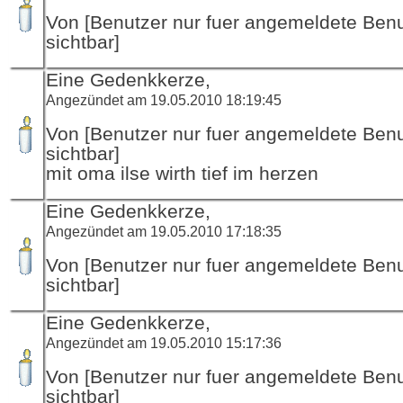
Von [Benutzer nur fuer angemeldete Ben
sichtbar]
Eine Gedenkkerze,
Angezündet am 19.05.2010 18:19:45
Von [Benutzer nur fuer angemeldete Ben
sichtbar]
mit oma ilse wirth tief im herzen
Eine Gedenkkerze,
Angezündet am 19.05.2010 17:18:35
Von [Benutzer nur fuer angemeldete Ben
sichtbar]
Eine Gedenkkerze,
Angezündet am 19.05.2010 15:17:36
Von [Benutzer nur fuer angemeldete Ben
sichtbar]