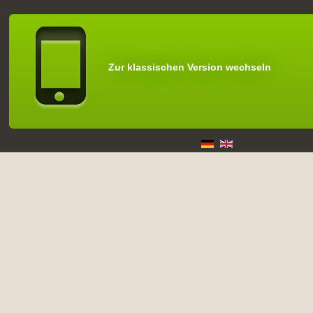
Zur klassischen Version wechseln