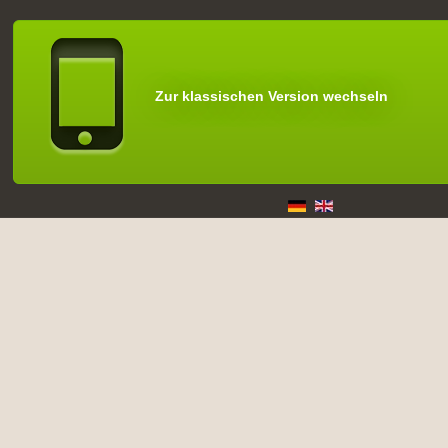
Zur klassischen Version wechseln