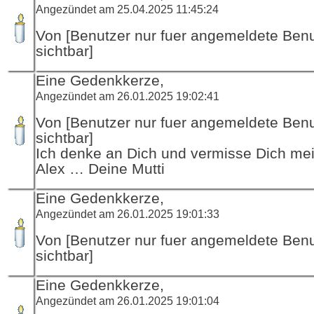
Angezündet am 25.04.2025 11:45:24
Von [Benutzer nur fuer angemeldete Ben
sichtbar]
Eine Gedenkkerze,
Angezündet am 26.01.2025 19:02:41
Von [Benutzer nur fuer angemeldete Ben
sichtbar]
Ich denke an Dich und vermisse Dich mei
Alex … Deine Mutti
Eine Gedenkkerze,
Angezündet am 26.01.2025 19:01:33
Von [Benutzer nur fuer angemeldete Ben
sichtbar]
Eine Gedenkkerze,
Angezündet am 26.01.2025 19:01:04