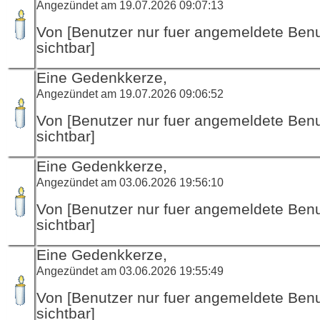
Angezündet am 19.07.2026 09:07:13
Von [Benutzer nur fuer angemeldete Ben
sichtbar]
Eine Gedenkkerze,
Angezündet am 19.07.2026 09:06:52
Von [Benutzer nur fuer angemeldete Ben
sichtbar]
Eine Gedenkkerze,
Angezündet am 03.06.2026 19:56:10
Von [Benutzer nur fuer angemeldete Ben
sichtbar]
Eine Gedenkkerze,
Angezündet am 03.06.2026 19:55:49
Von [Benutzer nur fuer angemeldete Ben
sichtbar]