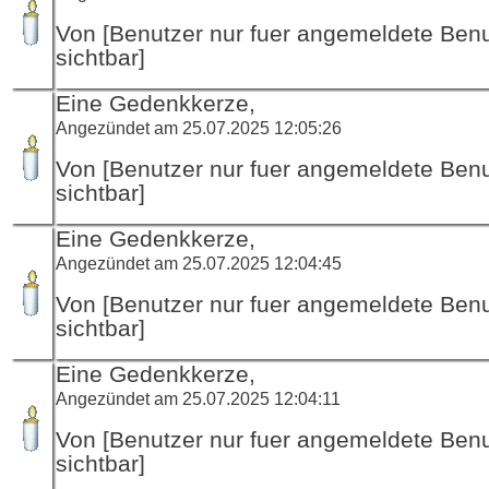
Von [Benutzer nur fuer angemeldete Ben
sichtbar]
Eine Gedenkkerze,
Angezündet am 25.07.2025 12:05:26
Von [Benutzer nur fuer angemeldete Ben
sichtbar]
Eine Gedenkkerze,
Angezündet am 25.07.2025 12:04:45
Von [Benutzer nur fuer angemeldete Ben
sichtbar]
Eine Gedenkkerze,
Angezündet am 25.07.2025 12:04:11
Von [Benutzer nur fuer angemeldete Ben
sichtbar]