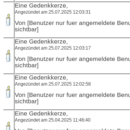
Eine Gedenkkerze,
Angezündet am 25.07.2025 12:03:31
Von [Benutzer nur fuer angemeldete Ben
sichtbar]
Eine Gedenkkerze,
Angezündet am 25.07.2025 12:03:17
Von [Benutzer nur fuer angemeldete Ben
sichtbar]
Eine Gedenkkerze,
Angezündet am 25.07.2025 12:02:58
Von [Benutzer nur fuer angemeldete Ben
sichtbar]
Eine Gedenkkerze,
Angezündet am 25.04.2025 11:46:40