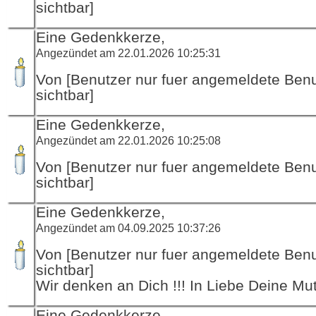
sichtbar]
Eine Gedenkkerze,
Angezündet am 22.01.2026 10:25:31
Von [Benutzer nur fuer angemeldete Ben
sichtbar]
Eine Gedenkkerze,
Angezündet am 22.01.2026 10:25:08
Von [Benutzer nur fuer angemeldete Ben
sichtbar]
Eine Gedenkkerze,
Angezündet am 04.09.2025 10:37:26
Von [Benutzer nur fuer angemeldete Ben
sichtbar]
Wir denken an Dich !!! In Liebe Deine Mu
Eine Gedenkkerze,