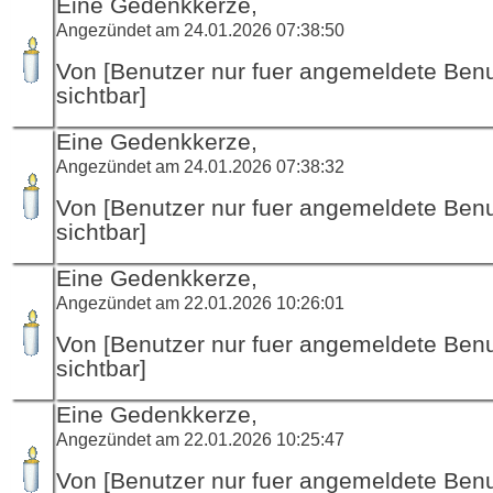
Eine Gedenkkerze,
Angezündet am 24.01.2026 07:38:50
Von [Benutzer nur fuer angemeldete Ben
sichtbar]
Eine Gedenkkerze,
Angezündet am 24.01.2026 07:38:32
Von [Benutzer nur fuer angemeldete Ben
sichtbar]
Eine Gedenkkerze,
Angezündet am 22.01.2026 10:26:01
Von [Benutzer nur fuer angemeldete Ben
sichtbar]
Eine Gedenkkerze,
Angezündet am 22.01.2026 10:25:47
Von [Benutzer nur fuer angemeldete Ben