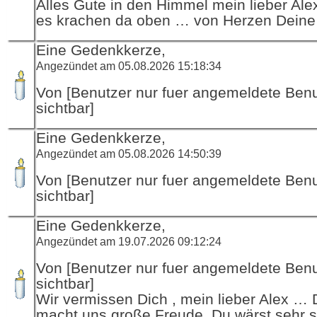
Alles Gute in den Himmel mein lieber Ale
es krachen da oben … von Herzen Deine
Eine Gedenkkerze,
Angezündet am 05.08.2026 15:18:34
Von [Benutzer nur fuer angemeldete Ben
sichtbar]
Eine Gedenkkerze,
Angezündet am 05.08.2026 14:50:39
Von [Benutzer nur fuer angemeldete Ben
sichtbar]
Eine Gedenkkerze,
Angezündet am 19.07.2026 09:12:24
Von [Benutzer nur fuer angemeldete Ben
sichtbar]
Wir vermissen Dich , mein lieber Alex …
macht uns große Freude, Du wärst sehr s