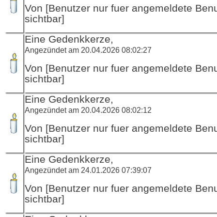
Von [Benutzer nur fuer angemeldete Ben
sichtbar]
Eine Gedenkkerze,
Angezündet am 20.04.2026 08:02:27
Von [Benutzer nur fuer angemeldete Ben
sichtbar]
Eine Gedenkkerze,
Angezündet am 20.04.2026 08:02:12
Von [Benutzer nur fuer angemeldete Ben
sichtbar]
Eine Gedenkkerze,
Angezündet am 24.01.2026 07:39:07
Von [Benutzer nur fuer angemeldete Ben
sichtbar]