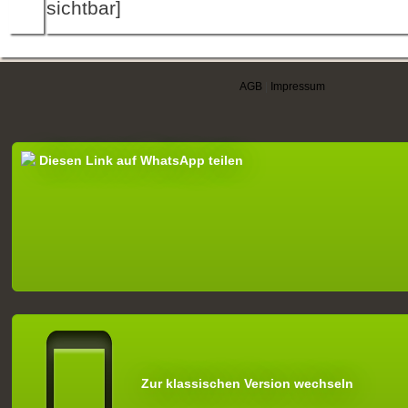
sichtbar]
AGB
|
Impressum
Diesen Link auf WhatsApp teilen
Zur klassischen Version wechseln