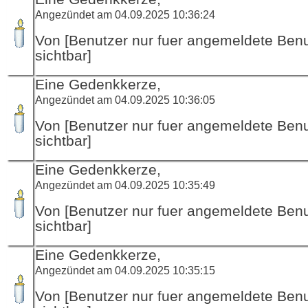
Angezündet am 04.09.2025 10:36:24
Von [Benutzer nur fuer angemeldete Ben
sichtbar]
Eine Gedenkkerze,
Angezündet am 04.09.2025 10:36:05
Von [Benutzer nur fuer angemeldete Ben
sichtbar]
Eine Gedenkkerze,
Angezündet am 04.09.2025 10:35:49
Von [Benutzer nur fuer angemeldete Ben
sichtbar]
Eine Gedenkkerze,
Angezündet am 04.09.2025 10:35:15
Von [Benutzer nur fuer angemeldete Ben