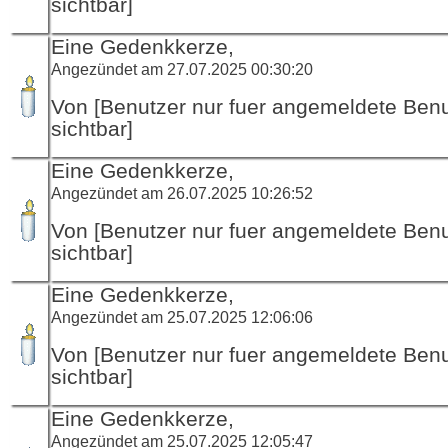
sichtbar]
Eine Gedenkkerze,
Angezündet am 27.07.2025 00:30:20
Von [Benutzer nur fuer angemeldete Ben
sichtbar]
Eine Gedenkkerze,
Angezündet am 26.07.2025 10:26:52
Von [Benutzer nur fuer angemeldete Ben
sichtbar]
Eine Gedenkkerze,
Angezündet am 25.07.2025 12:06:06
Von [Benutzer nur fuer angemeldete Ben
sichtbar]
Eine Gedenkkerze,
Angezündet am 25.07.2025 12:05:47