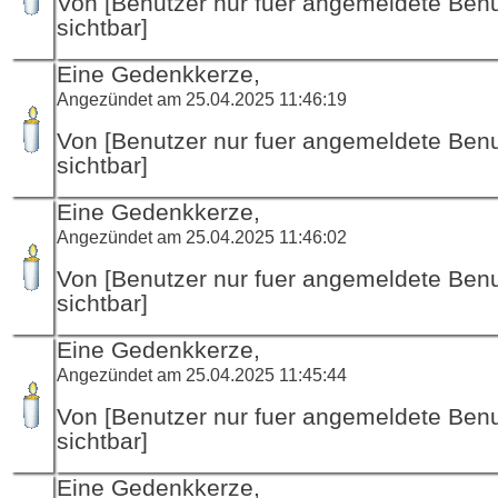
Von [Benutzer nur fuer angemeldete Ben
sichtbar]
Eine Gedenkkerze,
Angezündet am 25.04.2025 11:46:19
Von [Benutzer nur fuer angemeldete Ben
sichtbar]
Eine Gedenkkerze,
Angezündet am 25.04.2025 11:46:02
Von [Benutzer nur fuer angemeldete Ben
sichtbar]
Eine Gedenkkerze,
Angezündet am 25.04.2025 11:45:44
Von [Benutzer nur fuer angemeldete Ben
sichtbar]
Eine Gedenkkerze,