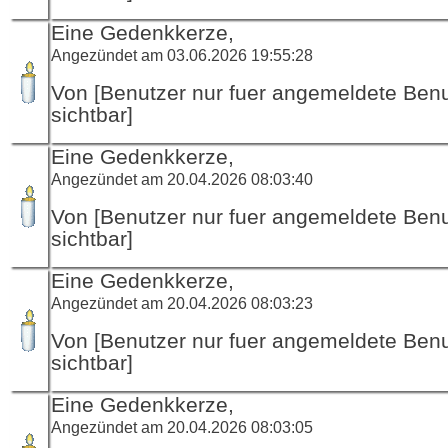
Eine Gedenkkerze,
Angezündet am 03.06.2026 19:55:28
Von [Benutzer nur fuer angemeldete Ben
sichtbar]
Eine Gedenkkerze,
Angezündet am 20.04.2026 08:03:40
Von [Benutzer nur fuer angemeldete Ben
sichtbar]
Eine Gedenkkerze,
Angezündet am 20.04.2026 08:03:23
Von [Benutzer nur fuer angemeldete Ben
sichtbar]
Eine Gedenkkerze,
Angezündet am 20.04.2026 08:03:05