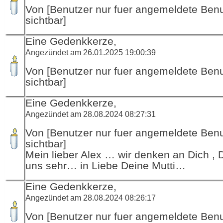
Von [Benutzer nur fuer angemeldete Ben
sichtbar]
Eine Gedenkkerze,
Angezündet am 26.01.2025 19:00:39
Von [Benutzer nur fuer angemeldete Ben
sichtbar]
Eine Gedenkkerze,
Angezündet am 28.08.2024 08:27:31
Von [Benutzer nur fuer angemeldete Ben
sichtbar]
Mein lieber Alex … wir denken an Dich , D
uns sehr… in Liebe Deine Mutti…
Eine Gedenkkerze,
Angezündet am 28.08.2024 08:26:17
Von [Benutzer nur fuer angemeldete Ben