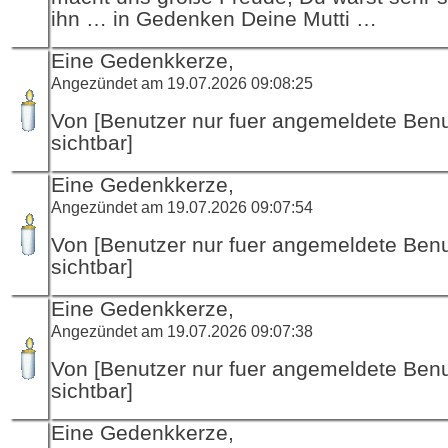
ihn … in Gedenken Deine Mutti …
Eine Gedenkkerze,
Angezündet am 19.07.2026 09:08:25
Von [Benutzer nur fuer angemeldete Ben
sichtbar]
Eine Gedenkkerze,
Angezündet am 19.07.2026 09:07:54
Von [Benutzer nur fuer angemeldete Ben
sichtbar]
Eine Gedenkkerze,
Angezündet am 19.07.2026 09:07:38
Von [Benutzer nur fuer angemeldete Ben
sichtbar]
Eine Gedenkkerze,