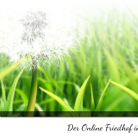
Der Online Friedhof i