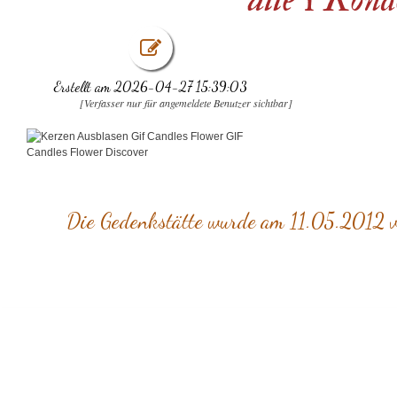
Erstellt am 2026-04-27 15:39:03
[Verfasser nur für angemeldete Benutzer sichtbar]
Die Gedenkstätte wurde am 11.05.2012 vo