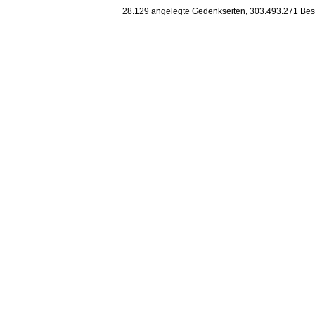
28.129
angelegte Gedenkseiten,
303.493.271
Bes