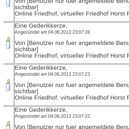
Von [Benutzer nur fuer angemeldete Ben
sichtbar]
Online Friedhof, virtueller Friedhof Horst
Eine Gedenkkerze,
Angezündet am 04.06.2013 23:07:26
Von [Benutzer nur fuer angemeldete Ben
sichtbar]
Online Friedhof, virtueller Friedhof Horst
Eine Gedenkkerze,
Angezündet am 04.06.2013 23:07:23
Von [Benutzer nur fuer angemeldete Ben
sichtbar]
Online Friedhof, virtueller Friedhof Horst
Eine Gedenkkerze,
Angezündet am 04.06.2013 23:07:22
Von [Benutzer nur fuer angemeldete Ben