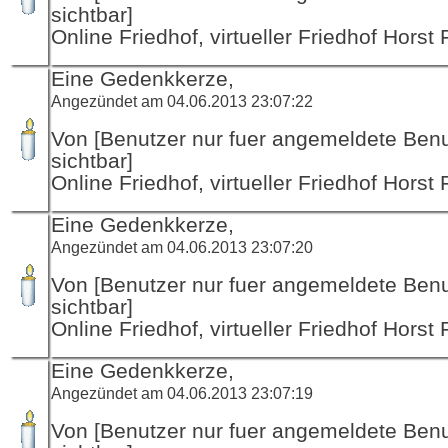
sichtbar]
Online Friedhof, virtueller Friedhof Horst
Eine Gedenkkerze,
Angezündet am 04.06.2013 23:07:22
Von [Benutzer nur fuer angemeldete Ben
sichtbar]
Online Friedhof, virtueller Friedhof Horst
Eine Gedenkkerze,
Angezündet am 04.06.2013 23:07:20
Von [Benutzer nur fuer angemeldete Ben
sichtbar]
Online Friedhof, virtueller Friedhof Horst
Eine Gedenkkerze,
Angezündet am 04.06.2013 23:07:19
Von [Benutzer nur fuer angemeldete Ben