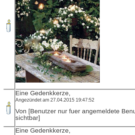
Eine Gedenkkerze,
Angezündet am 27.04.2015 19:47:52
Von [Benutzer nur fuer angemeldete Ben
sichtbar]
Eine Gedenkkerze,