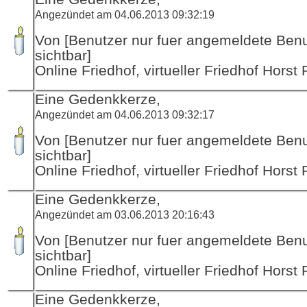
Angezündet am 04.06.2013 09:32:19
Von [Benutzer nur fuer angemeldete Ben
sichtbar]
Online Friedhof, virtueller Friedhof Horst
Eine Gedenkkerze,
Angezündet am 04.06.2013 09:32:17
Von [Benutzer nur fuer angemeldete Ben
sichtbar]
Online Friedhof, virtueller Friedhof Horst
Eine Gedenkkerze,
Angezündet am 03.06.2013 20:16:43
Von [Benutzer nur fuer angemeldete Ben
sichtbar]
Online Friedhof, virtueller Friedhof Horst
Eine Gedenkkerze,