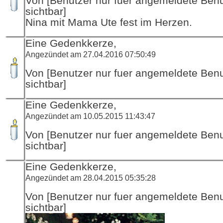
Von [Benutzer nur fuer angemeldete Ben
sichtbar]
Nina mit Mama Ute fest im Herzen.
Eine Gedenkkerze,
Angezündet am 27.04.2016 07:50:49
Von [Benutzer nur fuer angemeldete Ben
sichtbar]
Eine Gedenkkerze,
Angezündet am 10.05.2015 11:43:47
Von [Benutzer nur fuer angemeldete Ben
sichtbar]
Eine Gedenkkerze,
Angezündet am 28.04.2015 05:35:28
Von [Benutzer nur fuer angemeldete Ben
sichtbar]