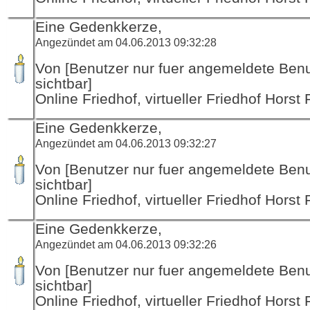
Eine Gedenkkerze,
Angezündet am 04.06.2013 09:32:28
Von [Benutzer nur fuer angemeldete Ben
sichtbar]
Online Friedhof, virtueller Friedhof Horst
Eine Gedenkkerze,
Angezündet am 04.06.2013 09:32:27
Von [Benutzer nur fuer angemeldete Ben
sichtbar]
Online Friedhof, virtueller Friedhof Horst
Eine Gedenkkerze,
Angezündet am 04.06.2013 09:32:26
Von [Benutzer nur fuer angemeldete Ben
sichtbar]
Online Friedhof, virtueller Friedhof Horst