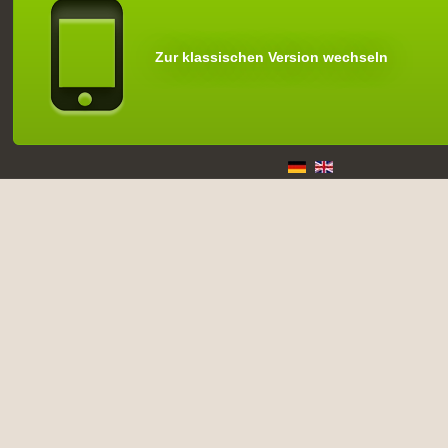
Zur klassischen Version wechseln