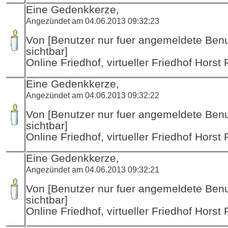
Eine Gedenkkerze,
Angezündet am 04.06.2013 09:32:23
Von [Benutzer nur fuer angemeldete Ben
sichtbar]
Online Friedhof, virtueller Friedhof Horst
Eine Gedenkkerze,
Angezündet am 04.06.2013 09:32:22
Von [Benutzer nur fuer angemeldete Ben
sichtbar]
Online Friedhof, virtueller Friedhof Horst
Eine Gedenkkerze,
Angezündet am 04.06.2013 09:32:21
Von [Benutzer nur fuer angemeldete Ben
sichtbar]
Online Friedhof, virtueller Friedhof Horst