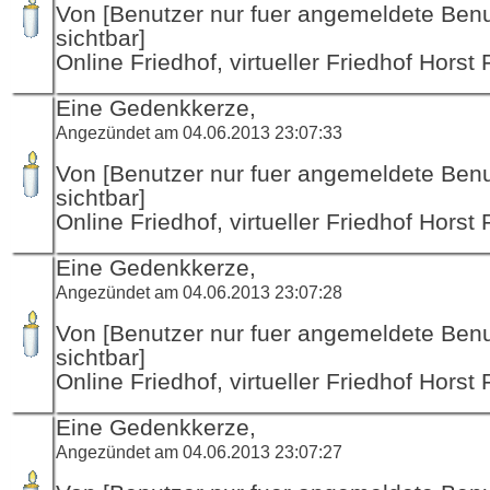
Von [Benutzer nur fuer angemeldete Ben
sichtbar]
Online Friedhof, virtueller Friedhof Horst
Eine Gedenkkerze,
Angezündet am 04.06.2013 23:07:33
Von [Benutzer nur fuer angemeldete Ben
sichtbar]
Online Friedhof, virtueller Friedhof Horst
Eine Gedenkkerze,
Angezündet am 04.06.2013 23:07:28
Von [Benutzer nur fuer angemeldete Ben
sichtbar]
Online Friedhof, virtueller Friedhof Horst
Eine Gedenkkerze,
Angezündet am 04.06.2013 23:07:27