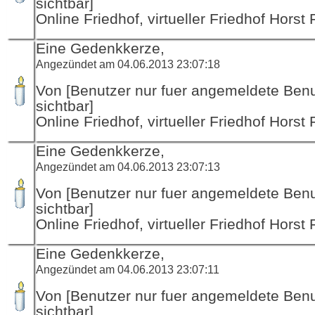
sichtbar]
Online Friedhof, virtueller Friedhof Horst
Eine Gedenkkerze,
Angezündet am 04.06.2013 23:07:18
Von [Benutzer nur fuer angemeldete Ben
sichtbar]
Online Friedhof, virtueller Friedhof Horst
Eine Gedenkkerze,
Angezündet am 04.06.2013 23:07:13
Von [Benutzer nur fuer angemeldete Ben
sichtbar]
Online Friedhof, virtueller Friedhof Horst
Eine Gedenkkerze,
Angezündet am 04.06.2013 23:07:11
Von [Benutzer nur fuer angemeldete Ben
sichtbar]