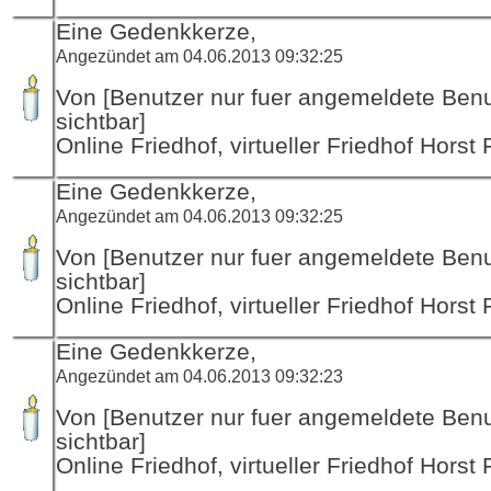
Eine Gedenkkerze,
Angezündet am 04.06.2013 09:32:25
Von [Benutzer nur fuer angemeldete Ben
sichtbar]
Online Friedhof, virtueller Friedhof Horst
Eine Gedenkkerze,
Angezündet am 04.06.2013 09:32:25
Von [Benutzer nur fuer angemeldete Ben
sichtbar]
Online Friedhof, virtueller Friedhof Horst
Eine Gedenkkerze,
Angezündet am 04.06.2013 09:32:23
Von [Benutzer nur fuer angemeldete Ben
sichtbar]
Online Friedhof, virtueller Friedhof Horst