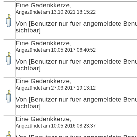
Eine Gedenkkerze,
Angezündet am 13.10.2021 18:15:22
Von [Benutzer nur fuer angemeldete Ben
sichtbar]
Eine Gedenkkerze,
Angezündet am 10.05.2017 06:40:52
Von [Benutzer nur fuer angemeldete Ben
sichtbar]
Eine Gedenkkerze,
Angezündet am 27.03.2017 19:13:12
Von [Benutzer nur fuer angemeldete Ben
sichtbar]
Eine Gedenkkerze,
Angezündet am 10.05.2016 08:23:37