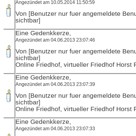
Angezündet am 10.05.2014 11:50:59
Von [Benutzer nur fuer angemeldete Ben
sichtbar]
Eine Gedenkkerze,
Angezündet am 04.06.2013 23:07:46
Von [Benutzer nur fuer angemeldete Ben
sichtbar]
Online Friedhof, virtueller Friedhof Horst
Eine Gedenkkerze,
Angezündet am 04.06.2013 23:07:39
Von [Benutzer nur fuer angemeldete Ben
sichtbar]
Online Friedhof, virtueller Friedhof Horst
Eine Gedenkkerze,
Angezündet am 04.06.2013 23:07:33