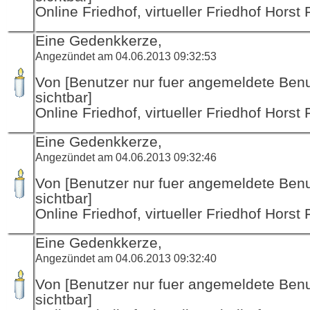
Online Friedhof, virtueller Friedhof Horst
Eine Gedenkkerze,
Angezündet am 04.06.2013 09:32:53
Von [Benutzer nur fuer angemeldete Ben
sichtbar]
Online Friedhof, virtueller Friedhof Horst
Eine Gedenkkerze,
Angezündet am 04.06.2013 09:32:46
Von [Benutzer nur fuer angemeldete Ben
sichtbar]
Online Friedhof, virtueller Friedhof Horst
Eine Gedenkkerze,
Angezündet am 04.06.2013 09:32:40
Von [Benutzer nur fuer angemeldete Ben
sichtbar]