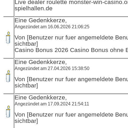
Live dealer roulette monster-win-casino.o
spielhallen.de
Eine Gedenkkerze,
Angezündet am 16.06.2026 21:06:25
Von [Benutzer nur fuer angemeldete Ben
sichtbar]
Casino Bonus 2026 Casino Bonus ohne 
Eine Gedenkkerze,
Angezündet am 27.04.2026 15:38:50
Von [Benutzer nur fuer angemeldete Ben
sichtbar]
Eine Gedenkkerze,
Angezündet am 17.09.2024 21:54:11
Von [Benutzer nur fuer angemeldete Ben
sichtbar]