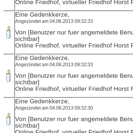
Online Friedhof, virtueller Friedhof Horst
Eine Gedenkkerze,
Angezündet am 04.06.2013 09:32:33
Von [Benutzer nur fuer angemeldete Ben
sichtbar]
Online Friedhof, virtueller Friedhof Horst
Eine Gedenkkerze,
Angezündet am 04.06.2013 09:32:33
Von [Benutzer nur fuer angemeldete Ben
sichtbar]
Online Friedhof, virtueller Friedhof Horst
Eine Gedenkkerze,
Angezündet am 04.06.2013 09:32:30
Von [Benutzer nur fuer angemeldete Ben
sichtbar]
Online Friedhof, virtueller Friedhof Horst