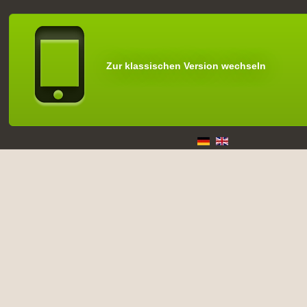
Zur klassischen Version wechseln