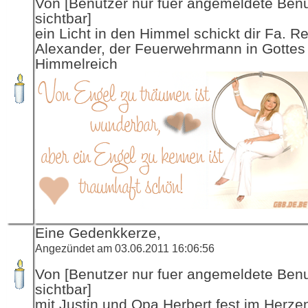
Von [Benutzer nur fuer angemeldete Ben
sichtbar]
ein Licht in den Himmel schickt dir Fa. R
Alexander, der Feuerwehrmann in Gottes
Himmelreich
Eine Gedenkkerze,
Angezündet am 03.06.2011 16:06:56
Von [Benutzer nur fuer angemeldete Ben
sichtbar]
mit Justin und Opa Herbert fest im Herze