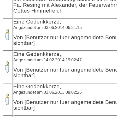
Fa. Resing mit Alexander, der Feuerwehr
Gottes Himmelreich
Eine Gedenkkerze,
Angezündet am 03.06.2014 06:31:15
Von [Benutzer nur fuer angemeldete Ben
sichtbar]
Eine Gedenkkerze,
Angezündet am 14.02.2014 19:02:47
Von [Benutzer nur fuer angemeldete Ben
sichtbar]
Eine Gedenkkerze,
Angezündet am 03.06.2013 09:02:26
Von [Benutzer nur fuer angemeldete Ben
sichtbar]