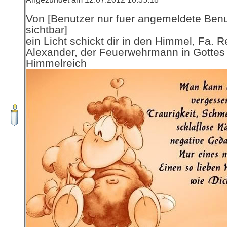
Von [Benutzer nur fuer angemeldete Ben
sichtbar]
ein Licht schickt dir in den Himmel, Fa. R
Alexander, der Feuerwehrmann in Gottes
Himmelreich