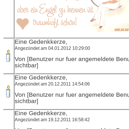
Eine Gedenkkerze,
Angezündet am 04.01.2012 10:29:00
Von [Benutzer nur fuer angemeldete Ben
sichtbar]
Eine Gedenkkerze,
Angezündet am 20.12.2011 14:54:06
Von [Benutzer nur fuer angemeldete Ben
sichtbar]
Eine Gedenkkerze,
Angezündet am 19.12.2011 16:58:42