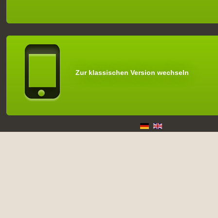
Zur klassischen Version wechseln