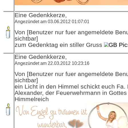
Eine Gedenkkerze,
Angezündet am 03.06.2012 01:07:01
Von [Benutzer nur fuer angemeldete Ben
sichtbar]
zum Gedenktag ein stiller Gruss
GB Pic
Eine Gedenkkerze,
Angezündet am 22.03.2012 10:23:16
Von [Benutzer nur fuer angemeldete Ben
sichtbar]
ein Licht in den Himmel schickt euch Fa.
Alexander, der Feuerwehrmann in Gottes
Himmelreich