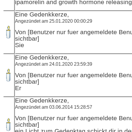
ipamorelin and growth hormone releasing
Eine Gedenkkerze,
Angezündet am 25.01.2020 00:00:29
Von [Benutzer nur fuer angemeldete Ben
sichtbar]
Sie
Eine Gedenkkerze,
Angezündet am 24.01.2020 23:59:39
Von [Benutzer nur fuer angemeldete Ben
sichtbar]
Er
Eine Gedenkkerze,
Angezündet am 03.06.2014 15:28:57
Von [Benutzer nur fuer angemeldete Ben
sichtbar]
ein Licht zum Gedenktag schickt dir in d