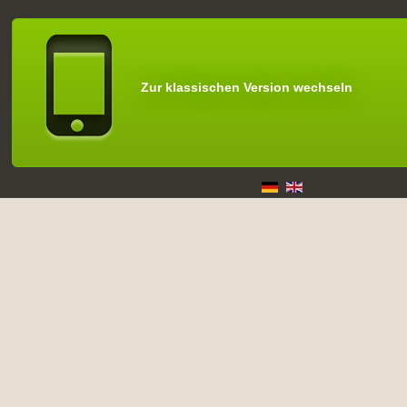
Zur klassischen Version wechseln