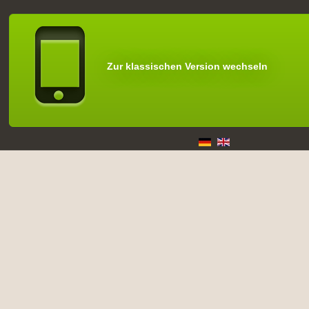
Zur klassischen Version wechseln