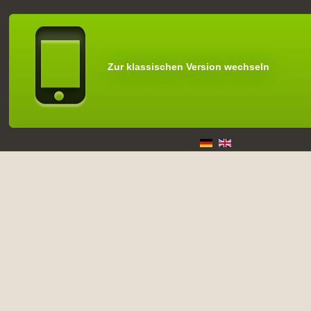
Zur klassischen Version wechseln