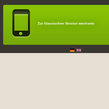
Zur klassischen Version wechseln