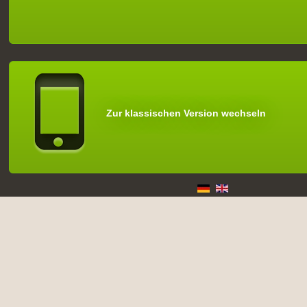
Zur klassischen Version wechseln