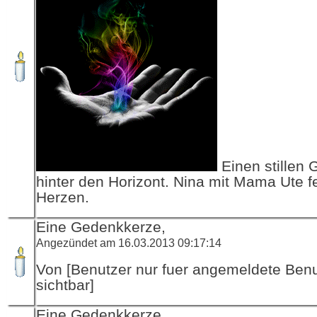
Einen stillen 
hinter den Horizont. Nina mit Mama Ute f
Herzen.
Eine Gedenkkerze,
Angezündet am 16.03.2013 09:17:14
Von [Benutzer nur fuer angemeldete Ben
sichtbar]
Eine Gedenkkerze,