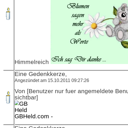
Himmelreich
Eine Gedenkkerze,
Angezündet am 15.10.2011 09:27:26
Von [Benutzer nur fuer angemeldete Ben
sichtbar]
GBHeld.com -