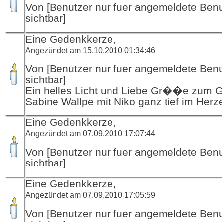
Von [Benutzer nur fuer angemeldete Ben
sichtbar]
Eine Gedenkkerze,
Angezündet am 15.10.2010 01:34:46
Von [Benutzer nur fuer angemeldete Ben
sichtbar]
Ein helles Licht und Liebe Gr��e zum 
Sabine Wallpe mit Niko ganz tief im Herz
Eine Gedenkkerze,
Angezündet am 07.09.2010 17:07:44
Von [Benutzer nur fuer angemeldete Ben
sichtbar]
Eine Gedenkkerze,
Angezündet am 07.09.2010 17:05:59
Von [Benutzer nur fuer angemeldete Ben