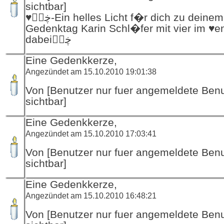
sichtbar]
♥ڿڰۣ-Ein helles Licht f�r dich zu deinem
Gedenktag Karin Schl�fer mit vier im ♥e
dabeiڿڰۣ
Eine Gedenkkerze,
Angezündet am 15.10.2010 19:01:38
Von [Benutzer nur fuer angemeldete Ben
sichtbar]
Eine Gedenkkerze,
Angezündet am 15.10.2010 17:03:41
Von [Benutzer nur fuer angemeldete Ben
sichtbar]
Eine Gedenkkerze,
Angezündet am 15.10.2010 16:48:21
Von [Benutzer nur fuer angemeldete Ben