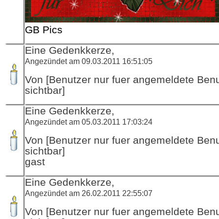
GB Pics
Eine Gedenkkerze,
Angezündet am 09.03.2011 16:51:05
Von [Benutzer nur fuer angemeldete Ben
sichtbar]
Eine Gedenkkerze,
Angezündet am 05.03.2011 17:03:24
Von [Benutzer nur fuer angemeldete Ben
sichtbar]
gast
Eine Gedenkkerze,
Angezündet am 26.02.2011 22:55:07
Von [Benutzer nur fuer angemeldete Ben