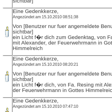
sichtbar]
Eine Gedenkkerze,
Angezündet am 15.10.2010 08:51:38
Von [Benutzer nur fuer angemeldete Ben
sichtbar]
ein Licht f�r dich zum Gedenktag, von F
mit Alexander, der Feuerwehrmann in Got
Himmelreich
Eine Gedenkkerze,
Angezündet am 15.10.2010 08:20:21
Von [Benutzer nur fuer angemeldete Ben
sichtbar]
ein Licht f�r dich, von Fa. Resing mit Al
der Feuerwehrmann in Gottes Himmelrei
Eine Gedenkkerze,
Angezündet am 15.10.2010 07:47:10