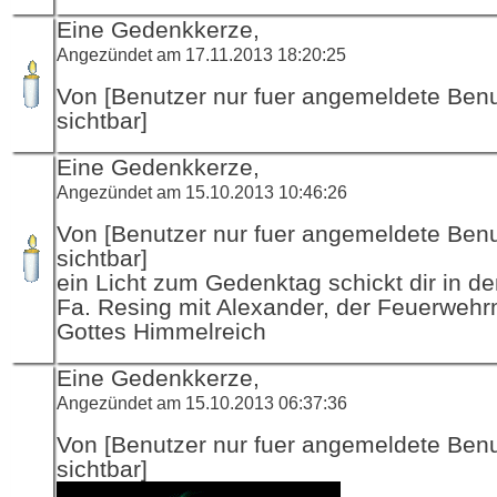
Eine Gedenkkerze,
Angezündet am 17.11.2013 18:20:25
Von [Benutzer nur fuer angemeldete Ben
sichtbar]
Eine Gedenkkerze,
Angezündet am 15.10.2013 10:46:26
Von [Benutzer nur fuer angemeldete Ben
sichtbar]
ein Licht zum Gedenktag schickt dir in d
Fa. Resing mit Alexander, der Feuerwehr
Gottes Himmelreich
Eine Gedenkkerze,
Angezündet am 15.10.2013 06:37:36
Von [Benutzer nur fuer angemeldete Ben
sichtbar]