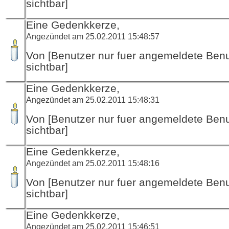
sichtbar]
Eine Gedenkkerze,
Angezündet am 25.02.2011 15:48:57
Von [Benutzer nur fuer angemeldete Ben
sichtbar]
Eine Gedenkkerze,
Angezündet am 25.02.2011 15:48:31
Von [Benutzer nur fuer angemeldete Ben
sichtbar]
Eine Gedenkkerze,
Angezündet am 25.02.2011 15:48:16
Von [Benutzer nur fuer angemeldete Ben
sichtbar]
Eine Gedenkkerze,
Angezündet am 25.02.2011 15:46:51