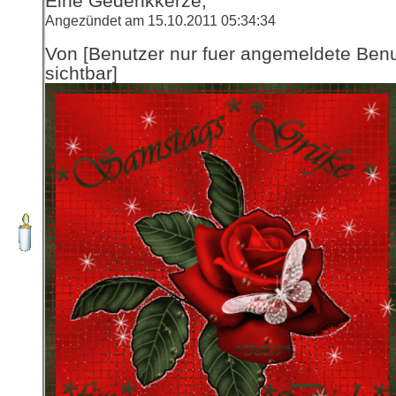
Eine Gedenkkerze,
Angezündet am 15.10.2011 05:34:34
Von [Benutzer nur fuer angemeldete Ben
sichtbar]