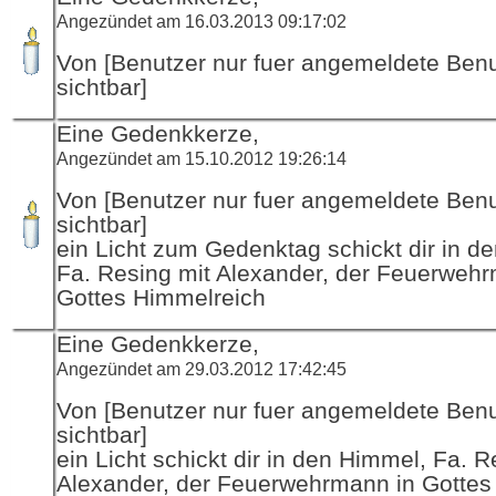
Angezündet am 16.03.2013 09:17:02
Von [Benutzer nur fuer angemeldete Ben
sichtbar]
Eine Gedenkkerze,
Angezündet am 15.10.2012 19:26:14
Von [Benutzer nur fuer angemeldete Ben
sichtbar]
ein Licht zum Gedenktag schickt dir in d
Fa. Resing mit Alexander, der Feuerwehr
Gottes Himmelreich
Eine Gedenkkerze,
Angezündet am 29.03.2012 17:42:45
Von [Benutzer nur fuer angemeldete Ben
sichtbar]
ein Licht schickt dir in den Himmel, Fa. R
Alexander, der Feuerwehrmann in Gottes