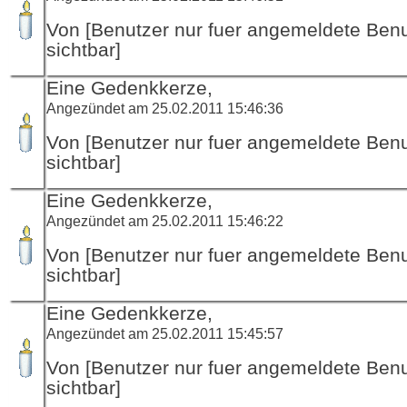
Von [Benutzer nur fuer angemeldete Ben
sichtbar]
Eine Gedenkkerze,
Angezündet am 25.02.2011 15:46:36
Von [Benutzer nur fuer angemeldete Ben
sichtbar]
Eine Gedenkkerze,
Angezündet am 25.02.2011 15:46:22
Von [Benutzer nur fuer angemeldete Ben
sichtbar]
Eine Gedenkkerze,
Angezündet am 25.02.2011 15:45:57
Von [Benutzer nur fuer angemeldete Ben
sichtbar]