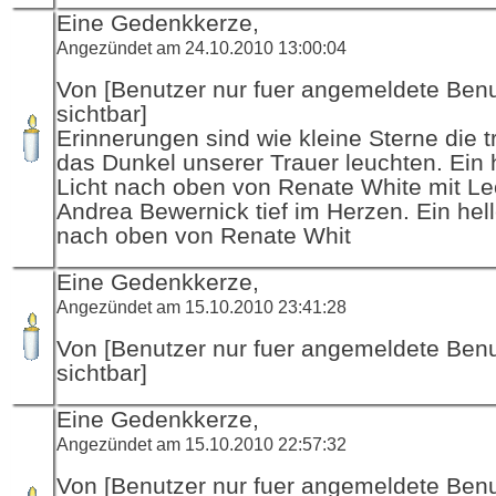
Eine Gedenkkerze,
Angezündet am 24.10.2010 13:00:04
Von [Benutzer nur fuer angemeldete Ben
sichtbar]
Erinnerungen sind wie kleine Sterne die 
das Dunkel unserer Trauer leuchten. Ein 
Licht nach oben von Renate White mit L
Andrea Bewernick tief im Herzen. Ein hell
nach oben von Renate Whit
Eine Gedenkkerze,
Angezündet am 15.10.2010 23:41:28
Von [Benutzer nur fuer angemeldete Ben
sichtbar]
Eine Gedenkkerze,
Angezündet am 15.10.2010 22:57:32
Von [Benutzer nur fuer angemeldete Ben