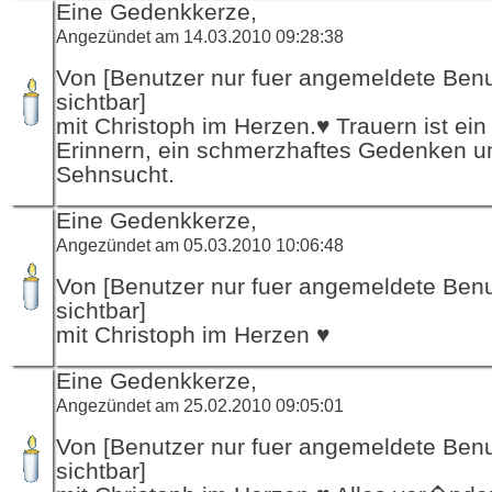
Eine Gedenkkerze,
Angezündet am 14.03.2010 09:28:38
Von [Benutzer nur fuer angemeldete Ben
sichtbar]
mit Christoph im Herzen.♥ Trauern ist ein 
Erinnern, ein schmerzhaftes Gedenken u
Sehnsucht.
Eine Gedenkkerze,
Angezündet am 05.03.2010 10:06:48
Von [Benutzer nur fuer angemeldete Ben
sichtbar]
mit Christoph im Herzen ♥
Eine Gedenkkerze,
Angezündet am 25.02.2010 09:05:01
Von [Benutzer nur fuer angemeldete Ben
sichtbar]