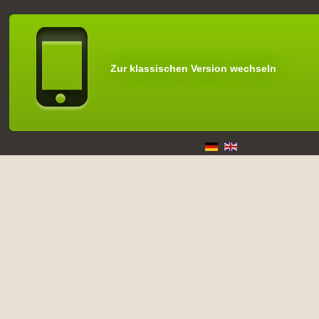
Zur klassischen Version wechseln