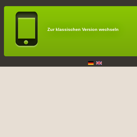
Zur klassischen Version wechseln