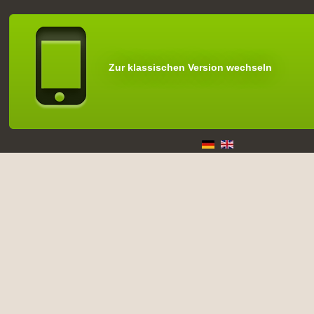
Zur klassischen Version wechseln