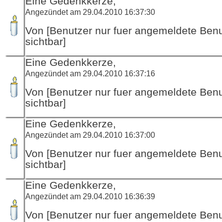
Eine Gedenkkerze,
Angezündet am 29.04.2010 16:37:30
Von [Benutzer nur fuer angemeldete Ben
sichtbar]
Eine Gedenkkerze,
Angezündet am 29.04.2010 16:37:16
Von [Benutzer nur fuer angemeldete Ben
sichtbar]
Eine Gedenkkerze,
Angezündet am 29.04.2010 16:37:00
Von [Benutzer nur fuer angemeldete Ben
sichtbar]
Eine Gedenkkerze,
Angezündet am 29.04.2010 16:36:39
Von [Benutzer nur fuer angemeldete Ben