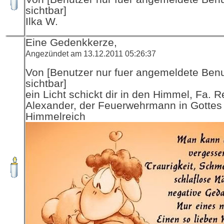
sichtbar]
Ilka W.
Eine Gedenkkerze,
Angezündet am 13.12.2011 05:26:37
Von [Benutzer nur fuer angemeldete Ben
sichtbar]
ein Licht schickt dir in den Himmel, Fa. R
Alexander, der Feuerwehrmann in Gottes
Himmelreich