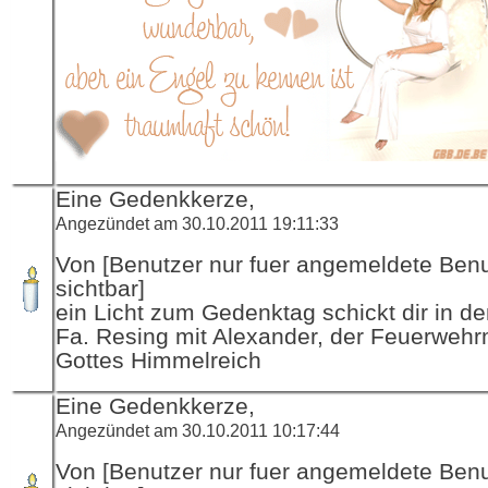
Eine Gedenkkerze,
Angezündet am 30.10.2011 19:11:33
Von [Benutzer nur fuer angemeldete Ben
sichtbar]
ein Licht zum Gedenktag schickt dir in d
Fa. Resing mit Alexander, der Feuerwehr
Gottes Himmelreich
Eine Gedenkkerze,
Angezündet am 30.10.2011 10:17:44
Von [Benutzer nur fuer angemeldete Ben