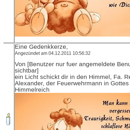
Eine Gedenkkerze,
Angezündet am 04.12.2011 10:56:32
Von [Benutzer nur fuer angemeldete Ben
sichtbar]
ein Licht schickt dir in den Himmel, Fa. R
Alexander, der Feuerwehrmann in Gottes
Himmelreich