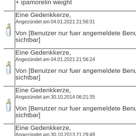
+ ipamorelin weight
Eine Gedenkkerze,
Angezündet am 04.01.2021 21:56:31
Von [Benutzer nur fuer angemeldete Ben
sichtbar]
Eine Gedenkkerze,
Angezündet am 04.01.2021 21:56:24
Von [Benutzer nur fuer angemeldete Ben
sichtbar]
Eine Gedenkkerze,
Angezündet am 30.10.2014 06:21:35
Von [Benutzer nur fuer angemeldete Ben
sichtbar]
Eine Gedenkkerze,
Angezündet am 30.10.2013 21:29:49