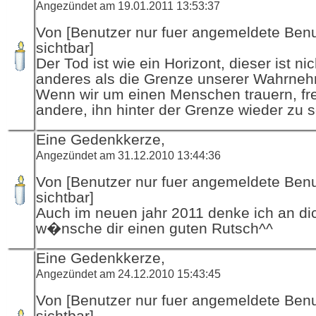
Angezündet am 19.01.2011 13:53:37
Von [Benutzer nur fuer angemeldete Ben
sichtbar]
Der Tod ist wie ein Horizont, dieser ist nic
anderes als die Grenze unserer Wahrne
Wenn wir um einen Menschen trauern, fr
andere, ihn hinter der Grenze wieder zu 
Eine Gedenkkerze,
Angezündet am 31.12.2010 13:44:36
Von [Benutzer nur fuer angemeldete Ben
sichtbar]
Auch im neuen jahr 2011 denke ich an di
w�nsche dir einen guten Rutsch^^
Eine Gedenkkerze,
Angezündet am 24.12.2010 15:43:45
Von [Benutzer nur fuer angemeldete Ben
sichtbar]