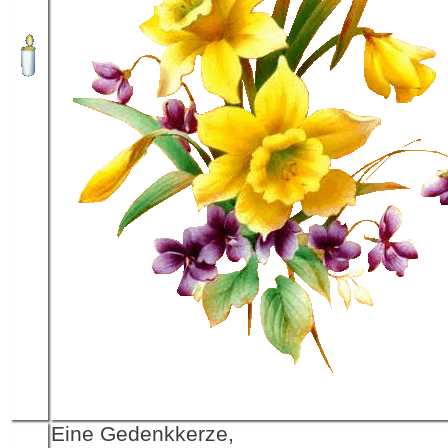
Eine Gedenkkerze,