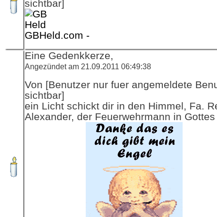
sichtbar]
GBHeld.com -
Eine Gedenkkerze,
Angezündet am 21.09.2011 06:49:38
Von [Benutzer nur fuer angemeldete Ben
sichtbar]
ein Licht schickt dir in den Himmel, Fa. R
Alexander, der Feuerwehrmann in Gottes