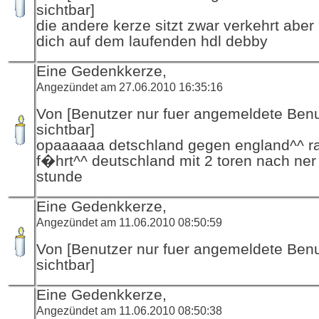
sichtbar]
die andere kerze sitzt zwar verkehrt aber 
dich auf dem laufenden hdl debby
Eine Gedenkkerze,
Angezündet am 27.06.2010 16:35:16
Von [Benutzer nur fuer angemeldete Ben
sichtbar]
opaaaaaa detschland gegen england^^ ra
f�hrt^^ deutschland mit 2 toren nach ner
stunde
Eine Gedenkkerze,
Angezündet am 11.06.2010 08:50:59
Von [Benutzer nur fuer angemeldete Ben
sichtbar]
Eine Gedenkkerze,
Angezündet am 11.06.2010 08:50:38