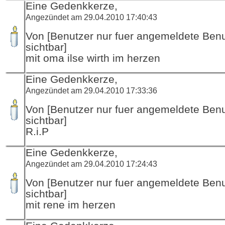
Eine Gedenkkerze,
Angezündet am 29.04.2010 17:40:43
Von [Benutzer nur fuer angemeldete Ben
sichtbar]
mit oma ilse wirth im herzen
Eine Gedenkkerze,
Angezündet am 29.04.2010 17:33:36
Von [Benutzer nur fuer angemeldete Ben
sichtbar]
R.i.P
Eine Gedenkkerze,
Angezündet am 29.04.2010 17:24:43
Von [Benutzer nur fuer angemeldete Ben
sichtbar]
mit rene im herzen