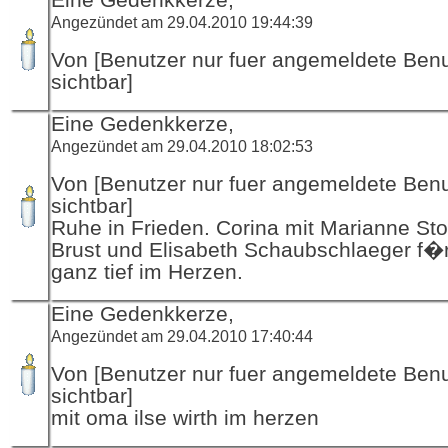
Angezündet am 29.04.2010 19:44:39
Von [Benutzer nur fuer angemeldete Ben
sichtbar]
Eine Gedenkkerze,
Angezündet am 29.04.2010 18:02:53
Von [Benutzer nur fuer angemeldete Ben
sichtbar]
Ruhe in Frieden. Corina mit Marianne Sto
Brust und Elisabeth Schaubschlaeger f�
ganz tief im Herzen.
Eine Gedenkkerze,
Angezündet am 29.04.2010 17:40:44
Von [Benutzer nur fuer angemeldete Ben
sichtbar]
mit oma ilse wirth im herzen