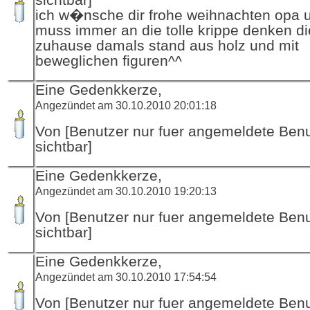
ich w�nsche dir frohe weihnachten opa u
muss immer an die tolle krippe denken die
zuhause damals stand aus holz und mit
beweglichen figuren^^
Eine Gedenkkerze,
Angezündet am 30.10.2010 20:01:18
Von [Benutzer nur fuer angemeldete Ben
sichtbar]
Eine Gedenkkerze,
Angezündet am 30.10.2010 19:20:13
Von [Benutzer nur fuer angemeldete Ben
sichtbar]
Eine Gedenkkerze,
Angezündet am 30.10.2010 17:54:54
Von [Benutzer nur fuer angemeldete Ben