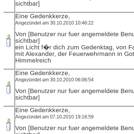
sichtbar]
Eine Gedenkkerze,
Angezündet am 30.10.2010 10:46:22
Von [Benutzer nur fuer angemeldete Ben
sichtbar]
ein Licht f�r dich zum Gedenktag, von F
mit Alexander, der Feuerwehrmann in Got
Himmelreich
Eine Gedenkkerze,
Angezündet am 30.10.2010 06:06:54
Von [Benutzer nur fuer angemeldete Ben
sichtbar]
Eine Gedenkkerze,
Angezündet am 07.10.2010 19:16:59
Von [Benutzer nur fuer angemeldete Ben