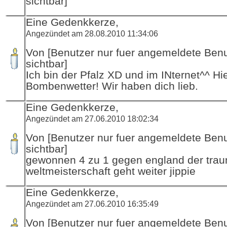
sichtbar]
Eine Gedenkkerze,
Angezündet am 28.08.2010 11:34:06
Von [Benutzer nur fuer angemeldete Ben
sichtbar]
Ich bin der Pfalz XD und im INternet^^ Hie
Bombenwetter! Wir haben dich lieb.
Eine Gedenkkerze,
Angezündet am 27.06.2010 18:02:34
Von [Benutzer nur fuer angemeldete Ben
sichtbar]
gewonnen 4 zu 1 gegen england der trau
weltmeisterschaft geht weiter jippie
Eine Gedenkkerze,
Angezündet am 27.06.2010 16:35:49
Von [Benutzer nur fuer angemeldete Ben