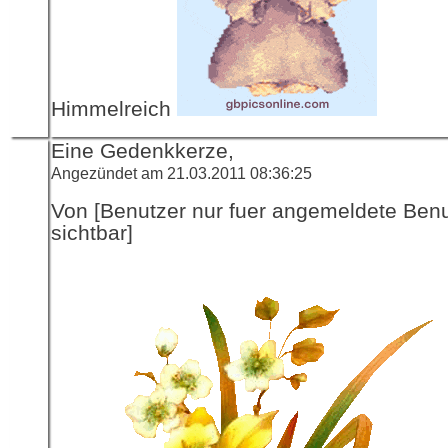
Himmelreich
Eine Gedenkkerze,
Angezündet am 21.03.2011 08:36:25
Von [Benutzer nur fuer angemeldete Ben
sichtbar]