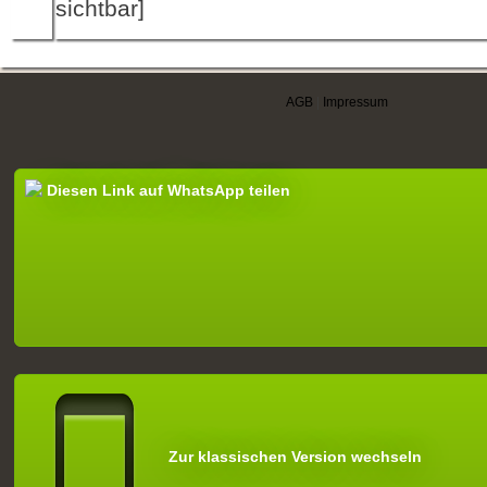
sichtbar]
AGB
|
Impressum
Diesen Link auf WhatsApp teilen
Zur klassischen Version wechseln