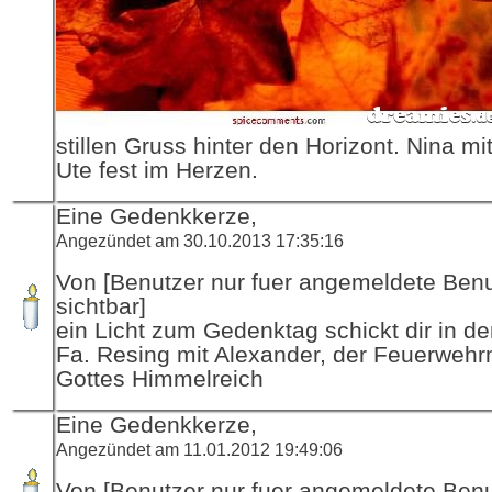
stillen Gruss hinter den Horizont. Nina m
Ute fest im Herzen.
Eine Gedenkkerze,
Angezündet am 30.10.2013 17:35:16
Von [Benutzer nur fuer angemeldete Ben
sichtbar]
ein Licht zum Gedenktag schickt dir in d
Fa. Resing mit Alexander, der Feuerwehr
Gottes Himmelreich
Eine Gedenkkerze,
Angezündet am 11.01.2012 19:49:06
Von [Benutzer nur fuer angemeldete Ben