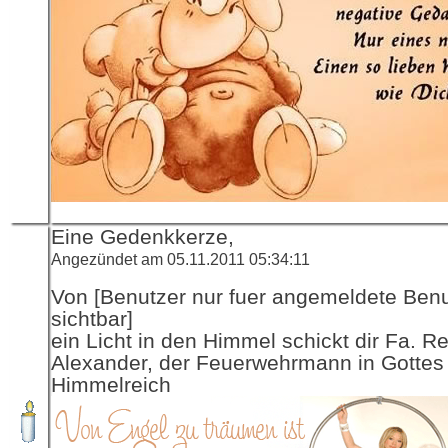
Eine Gedenkkerze,
Angezündet am 05.11.2011 05:34:11
Von [Benutzer nur fuer angemeldete Ben
sichtbar]
ein Licht in den Himmel schickt dir Fa. R
Alexander, der Feuerwehrmann in Gottes
Himmelreich