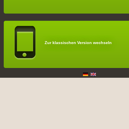
Zur klassischen Version wechseln