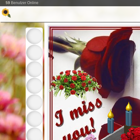
59
Benutzer Online