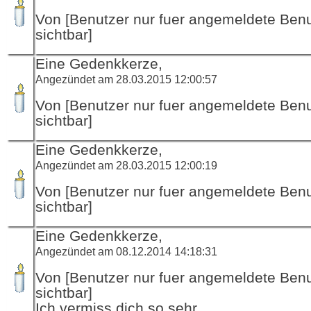
Von [Benutzer nur fuer angemeldete Ben
sichtbar]
Eine Gedenkkerze,
Angezündet am 28.03.2015 12:00:57
Von [Benutzer nur fuer angemeldete Ben
sichtbar]
Eine Gedenkkerze,
Angezündet am 28.03.2015 12:00:19
Von [Benutzer nur fuer angemeldete Ben
sichtbar]
Eine Gedenkkerze,
Angezündet am 08.12.2014 14:18:31
Von [Benutzer nur fuer angemeldete Ben
sichtbar]
Ich vermiss dich so sehr