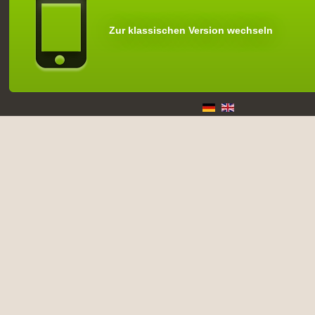
Zur klassischen Version wechseln