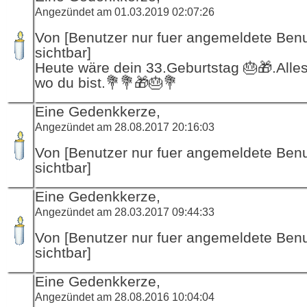
Angezündet am 01.03.2019 02:07:26
Von [Benutzer nur fuer angemeldete Ben
sichtbar]
Heute wäre dein 33.Geburtstag 🎂🎁.Alle
wo du bist.💐💐🎁🎂💐
Eine Gedenkkerze,
Angezündet am 28.08.2017 20:16:03
Von [Benutzer nur fuer angemeldete Ben
sichtbar]
Eine Gedenkkerze,
Angezündet am 28.03.2017 09:44:33
Von [Benutzer nur fuer angemeldete Ben
sichtbar]
Eine Gedenkkerze,
Angezündet am 28.08.2016 10:04:04