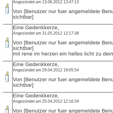
Angezündet am 13.06.2012 13:47:13
Von [Benutzer nur fuer angemeldete Ben
sichtbar]
Eine Gedenkkerze,
Angezündet am 31.05.2012 12:17:38
Von [Benutzer nur fuer angemeldete Ben
sichtbar]
mit rene im herzen ein helles licht zu dei
Eine Gedenkkerze,
Angezündet am 29.04.2012 19:05:54
Von [Benutzer nur fuer angemeldete Ben
sichtbar]
Eine Gedenkkerze,
Angezündet am 25.04.2012 12:16:34
Von [Benutzer nur fuer angemeldete Ben