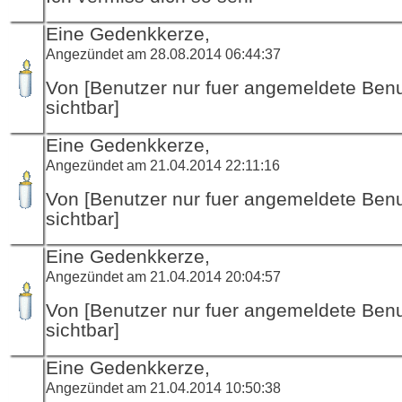
Eine Gedenkkerze,
Angezündet am 28.08.2014 06:44:37
Von [Benutzer nur fuer angemeldete Ben
sichtbar]
Eine Gedenkkerze,
Angezündet am 21.04.2014 22:11:16
Von [Benutzer nur fuer angemeldete Ben
sichtbar]
Eine Gedenkkerze,
Angezündet am 21.04.2014 20:04:57
Von [Benutzer nur fuer angemeldete Ben
sichtbar]
Eine Gedenkkerze,
Angezündet am 21.04.2014 10:50:38