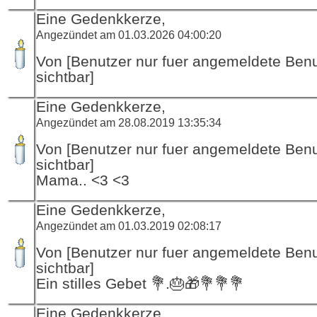
Eine Gedenkkerze,
Angezündet am 01.03.2026 04:00:20
Von [Benutzer nur fuer angemeldete Ben
sichtbar]
Eine Gedenkkerze,
Angezündet am 28.08.2019 13:35:34
Von [Benutzer nur fuer angemeldete Ben
sichtbar]
Mama.. <3 <3
Eine Gedenkkerze,
Angezündet am 01.03.2019 02:08:17
Von [Benutzer nur fuer angemeldete Ben
sichtbar]
Ein stilles Gebet 💐.🎂🎁💐💐💐
Eine Gedenkkerze,