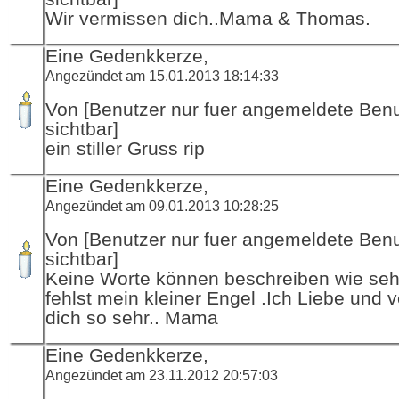
Wir vermissen dich..Mama & Thomas.
Eine Gedenkkerze,
Angezündet am 15.01.2013 18:14:33
Von [Benutzer nur fuer angemeldete Ben
sichtbar]
ein stiller Gruss rip
Eine Gedenkkerze,
Angezündet am 09.01.2013 10:28:25
Von [Benutzer nur fuer angemeldete Ben
sichtbar]
Keine Worte können beschreiben wie seh
fehlst mein kleiner Engel .Ich Liebe und 
dich so sehr.. Mama
Eine Gedenkkerze,
Angezündet am 23.11.2012 20:57:03