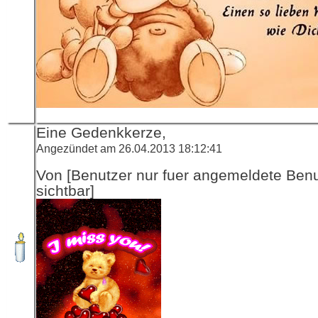
Eine Gedenkkerze,
Angezündet am 26.04.2013 18:12:41
Von [Benutzer nur fuer angemeldete Ben
sichtbar]