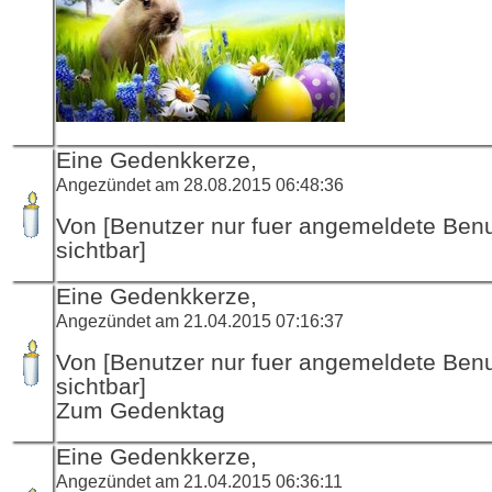
Eine Gedenkkerze,
Angezündet am 28.08.2015 06:48:36
Von [Benutzer nur fuer angemeldete Ben
sichtbar]
Eine Gedenkkerze,
Angezündet am 21.04.2015 07:16:37
Von [Benutzer nur fuer angemeldete Ben
sichtbar]
Zum Gedenktag
Eine Gedenkkerze,
Angezündet am 21.04.2015 06:36:11