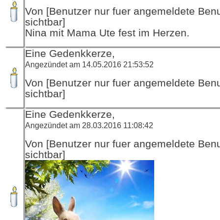
Von [Benutzer nur fuer angemeldete Ben
sichtbar]
Nina mit Mama Ute fest im Herzen.
Eine Gedenkkerze,
Angezündet am 14.05.2016 21:53:52
Von [Benutzer nur fuer angemeldete Ben
sichtbar]
Eine Gedenkkerze,
Angezündet am 28.03.2016 11:08:42
Von [Benutzer nur fuer angemeldete Ben
sichtbar]