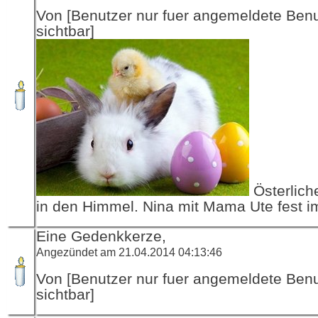
Von [Benutzer nur fuer angemeldete Ben
sichtbar]
Österlich
in den Himmel. Nina mit Mama Ute fest i
Eine Gedenkkerze,
Angezündet am 21.04.2014 04:13:46
Von [Benutzer nur fuer angemeldete Ben
sichtbar]