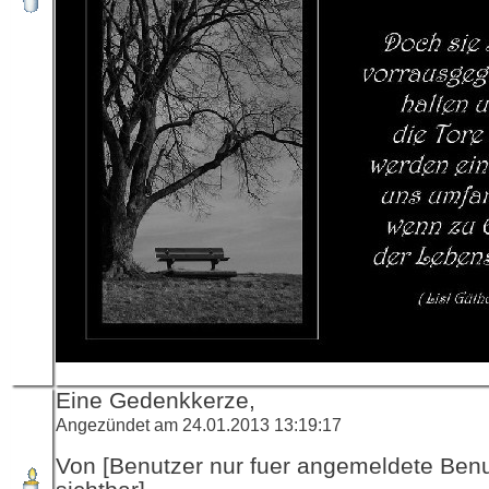
Eine Gedenkkerze,
Angezündet am 24.01.2013 13:19:17
Von [Benutzer nur fuer angemeldete Ben