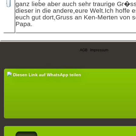
ganz liebe aber auch sehr traurige Gr�s
dieser in die andere,eure Welt.Ich hoffe 
euch gut dort,Gruss an Ken-Merten von 
Papa.
AGB
|
Impressum
Diesen Link auf WhatsApp teilen