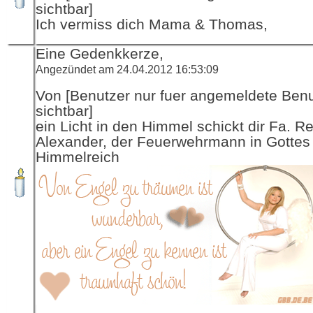
sichtbar]
Ich vermiss dich Mama & Thomas,
Eine Gedenkkerze,
Angezündet am 24.04.2012 16:53:09
Von [Benutzer nur fuer angemeldete Ben
sichtbar]
ein Licht in den Himmel schickt dir Fa. R
Alexander, der Feuerwehrmann in Gottes
Himmelreich