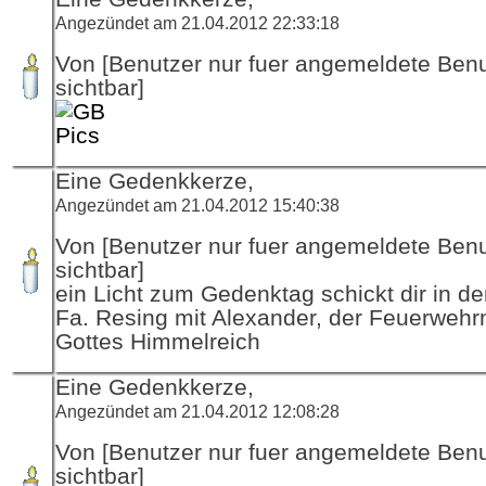
Angezündet am 21.04.2012 22:33:18
Von [Benutzer nur fuer angemeldete Ben
sichtbar]
Eine Gedenkkerze,
Angezündet am 21.04.2012 15:40:38
Von [Benutzer nur fuer angemeldete Ben
sichtbar]
ein Licht zum Gedenktag schickt dir in d
Fa. Resing mit Alexander, der Feuerwehr
Gottes Himmelreich
Eine Gedenkkerze,
Angezündet am 21.04.2012 12:08:28
Von [Benutzer nur fuer angemeldete Ben
sichtbar]