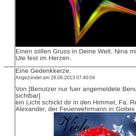
Einen stillen Gruss in Deine Welt. Nina 
Ute fest im Herzen.
Eine Gedenkkerze,
Angezündet am 28.08.2013 07:40:04
Von [Benutzer nur fuer angemeldete Ben
sichtbar]
ein Licht schickt dir in den Himmel, Fa. R
Alexander, der Feuerwehrmann in Gottes