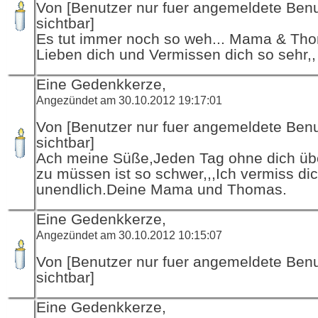
Von [Benutzer nur fuer angemeldete Ben
sichtbar]
Es tut immer noch so weh... Mama & Th
Lieben dich und Vermissen dich so sehr,,
Eine Gedenkkerze,
Angezündet am 30.10.2012 19:17:01
Von [Benutzer nur fuer angemeldete Ben
sichtbar]
Ach meine Süße,Jeden Tag ohne dich üb
zu müssen ist so schwer,,,Ich vermiss di
unendlich.Deine Mama und Thomas.
Eine Gedenkkerze,
Angezündet am 30.10.2012 10:15:07
Von [Benutzer nur fuer angemeldete Ben
sichtbar]
Eine Gedenkkerze,