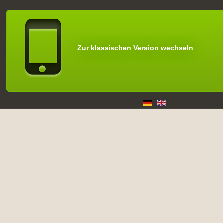
Zur klassischen Version wechseln