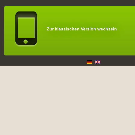
Zur klassischen Version wechseln