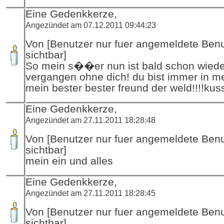
Eine Gedenkkerze,
Angezündet am 07.12.2011 09:44:23
Von [Benutzer nur fuer angemeldete Ben
sichtbar]
So mein s��er nun ist bald schon wieder
vergangen ohne dich! du bist immer in m
mein bester bester freund der weld!!!!kus
Eine Gedenkkerze,
Angezündet am 27.11.2011 18:28:48
Von [Benutzer nur fuer angemeldete Ben
sichtbar]
mein ein und alles
Eine Gedenkkerze,
Angezündet am 27.11.2011 18:28:45
Von [Benutzer nur fuer angemeldete Ben
sichtbar]