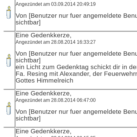
Angezündet am 03.09.2014 20:49:19
Von [Benutzer nur fuer angemeldete Ben
sichtbar]
Eine Gedenkkerze,
Angezündet am 28.08.2014 16:33:27
Von [Benutzer nur fuer angemeldete Ben
sichtbar]
ein Licht zum Gedenktag schickt dir in d
Fa. Resing mit Alexander, der Feuerwehr
Gottes Himmelreich
Eine Gedenkkerze,
Angezündet am 28.08.2014 06:47:00
Von [Benutzer nur fuer angemeldete Ben
sichtbar]
Eine Gedenkkerze,