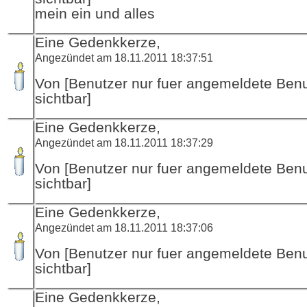
mein ein und alles
Eine Gedenkkerze,
Angezündet am 18.11.2011 18:37:51
Von [Benutzer nur fuer angemeldete Ben
sichtbar]
Eine Gedenkkerze,
Angezündet am 18.11.2011 18:37:29
Von [Benutzer nur fuer angemeldete Ben
sichtbar]
Eine Gedenkkerze,
Angezündet am 18.11.2011 18:37:06
Von [Benutzer nur fuer angemeldete Ben
sichtbar]
Eine Gedenkkerze,