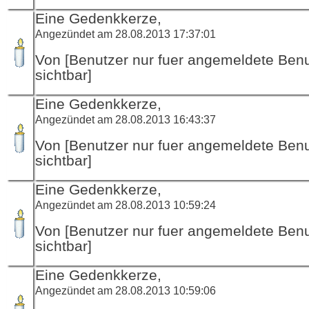
Eine Gedenkkerze,
Angezündet am 28.08.2013 17:37:01
Von [Benutzer nur fuer angemeldete Ben
sichtbar]
Eine Gedenkkerze,
Angezündet am 28.08.2013 16:43:37
Von [Benutzer nur fuer angemeldete Ben
sichtbar]
Eine Gedenkkerze,
Angezündet am 28.08.2013 10:59:24
Von [Benutzer nur fuer angemeldete Ben
sichtbar]
Eine Gedenkkerze,
Angezündet am 28.08.2013 10:59:06