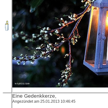
Eine Gedenkkerze,
Angezündet am 25.01.2013 10:46:45