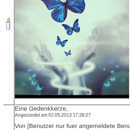
Eine Gedenkkerze,
Angezündet am 02.05.2013 17:26:27
Von [Benutzer nur fuer angemeldete Ben