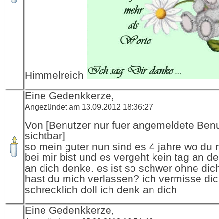
Himmelreich
Eine Gedenkkerze,
Angezündet am 13.09.2012 18:36:27
Von [Benutzer nur fuer angemeldete Ben
sichtbar]
so mein guter nun sind es 4 jahre wo du 
bei mir bist und es vergeht kein tag an de
an dich denke. es ist so schwer ohne di
hast du mich verlassen? ich vermisse dic
schrecklich doll ich denk an dich
Eine Gedenkkerze,