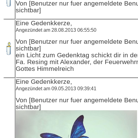
Von [Benutzer nur fuer angemeldete Ben
sichtbar]
Eine Gedenkkerze,
Angezündet am 28.08.2013 06:55:50
Von [Benutzer nur fuer angemeldete Ben
sichtbar]
ein Licht zum Gedenktag schickt dir in d
Fa. Resing mit Alexander, der Feuerwehr
Gottes Himmelreich
Eine Gedenkkerze,
Angezündet am 09.05.2013 09:39:41
Von [Benutzer nur fuer angemeldete Ben
sichtbar]