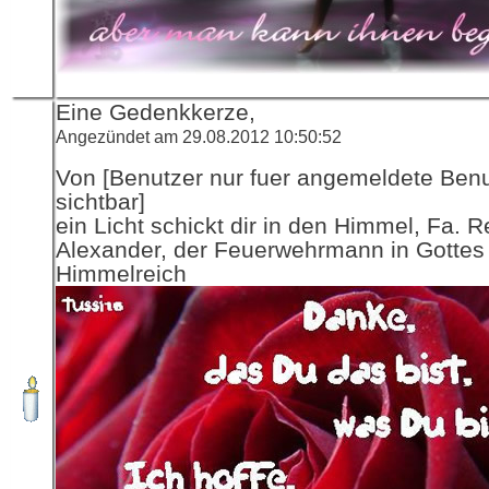
Eine Gedenkkerze,
Angezündet am 29.08.2012 10:50:52
Von [Benutzer nur fuer angemeldete Ben
sichtbar]
ein Licht schickt dir in den Himmel, Fa. R
Alexander, der Feuerwehrmann in Gottes
Himmelreich