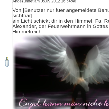
Angezündet am 05.09.2012 16:54:46
Von [Benutzer nur fuer angemeldete Ben
sichtbar]
ein Licht schickt dir in den Himmel, Fa. R
Alexander, der Feuerwehrmann in Gottes
Himmelreich