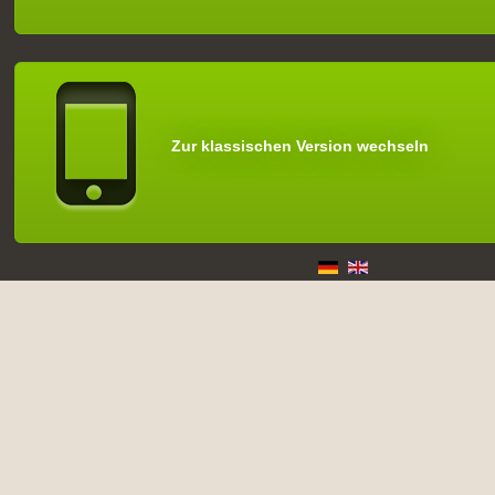
Zur klassischen Version wechseln