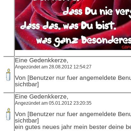
Eine Gedenkkerze,
Angezündet am 28.08.2012 12:54:27
Von [Benutzer nur fuer angemeldete Ben
sichtbar]
Eine Gedenkkerze,
Angezündet am 05.01.2012 23:20:35
Von [Benutzer nur fuer angemeldete Ben
sichtbar]
ein gutes neues jahr mein bester deine b