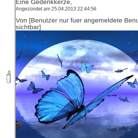
Eine Gedenkkerze,
Angezündet am 25.04.2013 22:44:56
Von [Benutzer nur fuer angemeldete Ben
sichtbar]