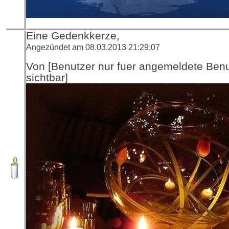
Eine Gedenkkerze,
Angezündet am 08.03.2013 21:29:07
Von [Benutzer nur fuer angemeldete Ben
sichtbar]