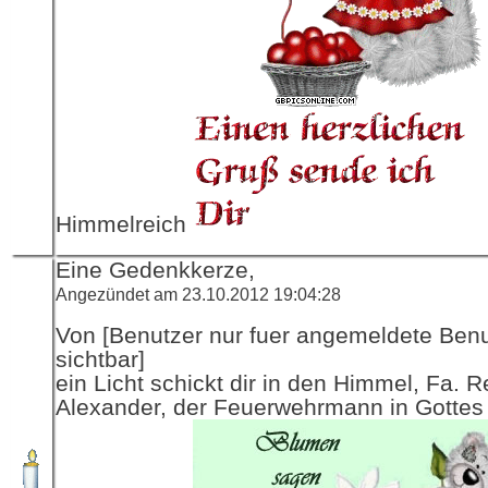
Himmelreich
Eine Gedenkkerze,
Angezündet am 23.10.2012 19:04:28
Von [Benutzer nur fuer angemeldete Ben
sichtbar]
ein Licht schickt dir in den Himmel, Fa. R
Alexander, der Feuerwehrmann in Gottes