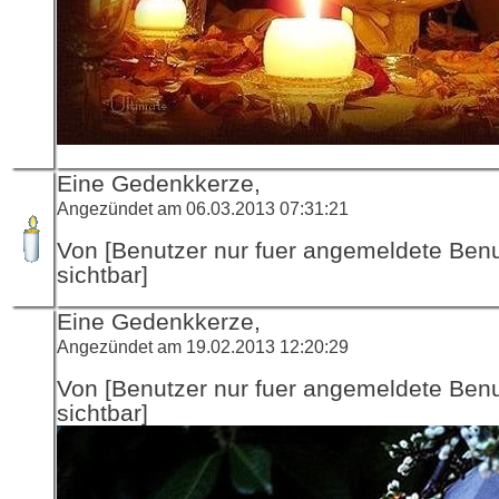
Eine Gedenkkerze,
Angezündet am 06.03.2013 07:31:21
Von [Benutzer nur fuer angemeldete Ben
sichtbar]
Eine Gedenkkerze,
Angezündet am 19.02.2013 12:20:29
Von [Benutzer nur fuer angemeldete Ben
sichtbar]