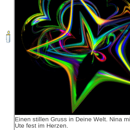
Einen stillen Gruss in Deine Welt. Nina 
Ute fest im Herzen.