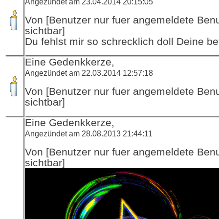
Angezündet am 23.04.2014 20:15:05
Von [Benutzer nur fuer angemeldete Ben
sichtbar]
Du fehlst mir so schrecklich doll Deine be
Eine Gedenkkerze,
Angezündet am 22.03.2014 12:57:18
Von [Benutzer nur fuer angemeldete Ben
sichtbar]
Eine Gedenkkerze,
Angezündet am 28.08.2013 21:44:11
Von [Benutzer nur fuer angemeldete Ben
sichtbar]