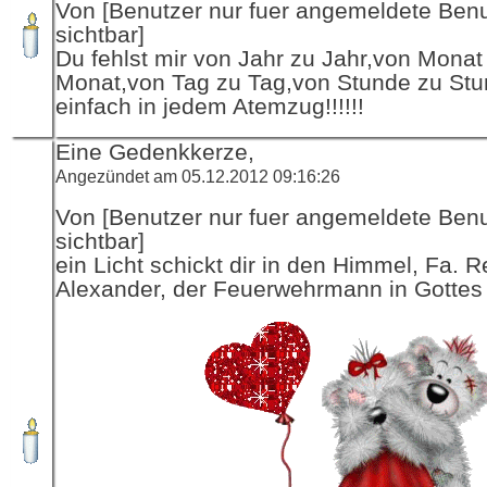
Von [Benutzer nur fuer angemeldete Ben
sichtbar]
Du fehlst mir von Jahr zu Jahr,von Monat
Monat,von Tag zu Tag,von Stunde zu St
einfach in jedem Atemzug!!!!!!
Eine Gedenkkerze,
Angezündet am 05.12.2012 09:16:26
Von [Benutzer nur fuer angemeldete Ben
sichtbar]
ein Licht schickt dir in den Himmel, Fa. R
Alexander, der Feuerwehrmann in Gottes