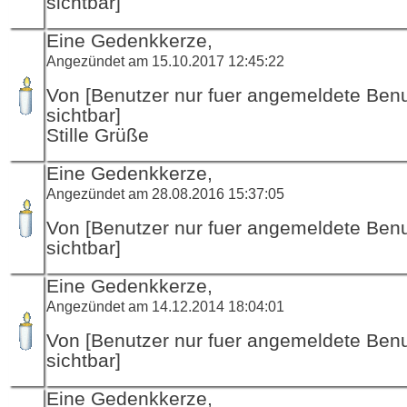
sichtbar]
Eine Gedenkkerze,
Angezündet am 15.10.2017 12:45:22
Von [Benutzer nur fuer angemeldete Ben
sichtbar]
Stille Grüße
Eine Gedenkkerze,
Angezündet am 28.08.2016 15:37:05
Von [Benutzer nur fuer angemeldete Ben
sichtbar]
Eine Gedenkkerze,
Angezündet am 14.12.2014 18:04:01
Von [Benutzer nur fuer angemeldete Ben
sichtbar]
Eine Gedenkkerze,