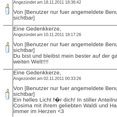
Angezündet am 18.11.2011 18:36:42
Von [Benutzer nur fuer angemeldete Ben
sichtbar]
Eine Gedenkkerze,
Angezündet am 10.11.2011 18:17:26
Von [Benutzer nur fuer angemeldete Ben
sichtbar]
Du bist und bleibst mein bester auf der 
weiten Welt!!!!
Eine Gedenkkerze,
Angezündet am 02.11.2011 00:33:26
Von [Benutzer nur fuer angemeldete Ben
sichtbar]
Ein helles Licht f�r dich! In stiller Antei
Cosima mit ihrem geliebten Waldi und H
immer im Herzen <3