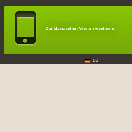
Zur klassischen Version wechseln