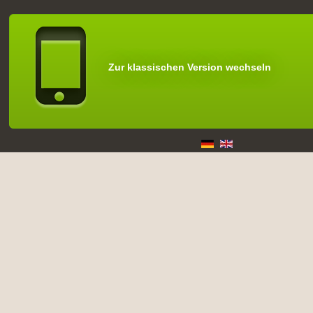
Zur klassischen Version wechseln