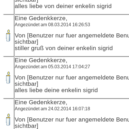
alles liebe von deiner enkelin sigrid
Eine Gedenkkerze,
Angezündet am 08.03.2014 16:26:53
Von [Benutzer nur fuer angemeldete Ben
sichtbar]
stiller gruß von deiner enkelin sigrid
Eine Gedenkkerze,
Angezündet am 05.03.2014 17:04:27
Von [Benutzer nur fuer angemeldete Ben
sichtbar]
alles liebe deine enkelin sigrid
Eine Gedenkkerze,
Angezündet am 24.02.2014 16:07:18
Von [Benutzer nur fuer angemeldete Ben
sichtbar]