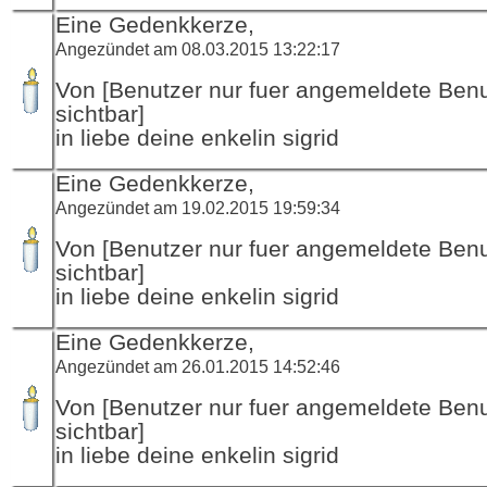
Eine Gedenkkerze,
Angezündet am 08.03.2015 13:22:17
Von [Benutzer nur fuer angemeldete Ben
sichtbar]
in liebe deine enkelin sigrid
Eine Gedenkkerze,
Angezündet am 19.02.2015 19:59:34
Von [Benutzer nur fuer angemeldete Ben
sichtbar]
in liebe deine enkelin sigrid
Eine Gedenkkerze,
Angezündet am 26.01.2015 14:52:46
Von [Benutzer nur fuer angemeldete Ben
sichtbar]
in liebe deine enkelin sigrid