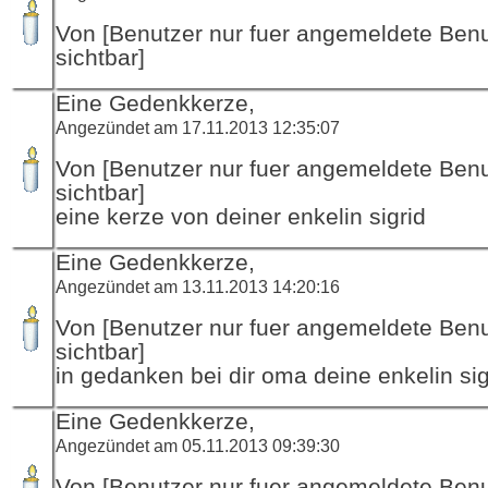
Von [Benutzer nur fuer angemeldete Ben
sichtbar]
Eine Gedenkkerze,
Angezündet am 17.11.2013 12:35:07
Von [Benutzer nur fuer angemeldete Ben
sichtbar]
eine kerze von deiner enkelin sigrid
Eine Gedenkkerze,
Angezündet am 13.11.2013 14:20:16
Von [Benutzer nur fuer angemeldete Ben
sichtbar]
in gedanken bei dir oma deine enkelin sig
Eine Gedenkkerze,
Angezündet am 05.11.2013 09:39:30
Von [Benutzer nur fuer angemeldete Ben