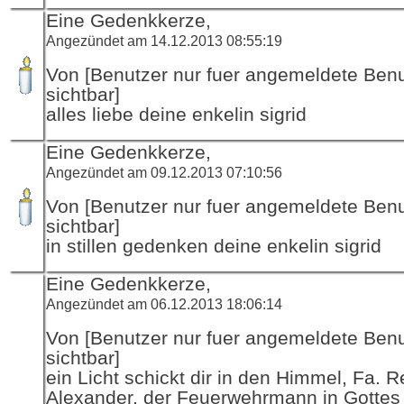
Eine Gedenkkerze,
Angezündet am 14.12.2013 08:55:19
Von [Benutzer nur fuer angemeldete Ben
sichtbar]
alles liebe deine enkelin sigrid
Eine Gedenkkerze,
Angezündet am 09.12.2013 07:10:56
Von [Benutzer nur fuer angemeldete Ben
sichtbar]
in stillen gedenken deine enkelin sigrid
Eine Gedenkkerze,
Angezündet am 06.12.2013 18:06:14
Von [Benutzer nur fuer angemeldete Ben
sichtbar]
ein Licht schickt dir in den Himmel, Fa. R
Alexander, der Feuerwehrmann in Gottes