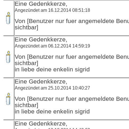
Eine Gedenkkerze,
Angezündet am 16.12.2014 08:51:18
Von [Benutzer nur fuer angemeldete Ben
sichtbar]
Eine Gedenkkerze,
Angezündet am 06.12.2014 14:59:19
Von [Benutzer nur fuer angemeldete Ben
sichtbar]
in liebe deine enkelin sigrid
Eine Gedenkkerze,
Angezündet am 25.10.2014 10:40:27
Von [Benutzer nur fuer angemeldete Ben
sichtbar]
in liebe deine enkelin sigrid
Eine Gedenkkerze,