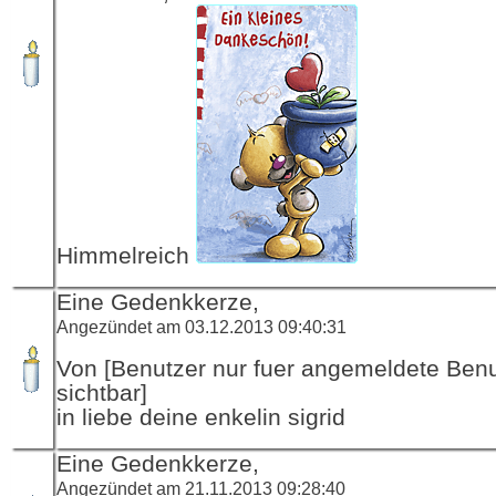
Himmelreich
Eine Gedenkkerze,
Angezündet am 03.12.2013 09:40:31
Von [Benutzer nur fuer angemeldete Ben
sichtbar]
in liebe deine enkelin sigrid
Eine Gedenkkerze,
Angezündet am 21.11.2013 09:28:40