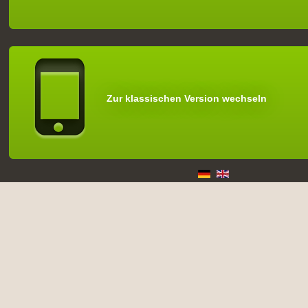
Zur klassischen Version wechseln