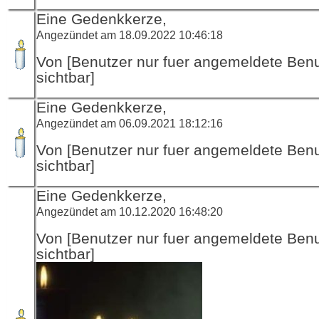
Eine Gedenkkerze,
Angezündet am 18.09.2022 10:46:18
Von [Benutzer nur fuer angemeldete Ben
sichtbar]
Eine Gedenkkerze,
Angezündet am 06.09.2021 18:12:16
Von [Benutzer nur fuer angemeldete Ben
sichtbar]
Eine Gedenkkerze,
Angezündet am 10.12.2020 16:48:20
Von [Benutzer nur fuer angemeldete Ben
sichtbar]