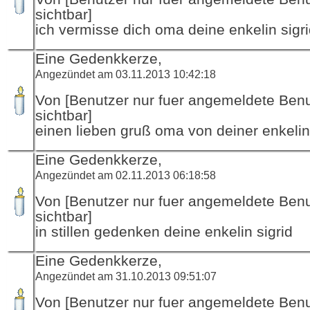
sichtbar]
ich vermisse dich oma deine enkelin sigr
Eine Gedenkkerze,
Angezündet am 03.11.2013 10:42:18
Von [Benutzer nur fuer angemeldete Ben
sichtbar]
einen lieben gruß oma von deiner enkelin 
Eine Gedenkkerze,
Angezündet am 02.11.2013 06:18:58
Von [Benutzer nur fuer angemeldete Ben
sichtbar]
in stillen gedenken deine enkelin sigrid
Eine Gedenkkerze,
Angezündet am 31.10.2013 09:51:07
Von [Benutzer nur fuer angemeldete Ben