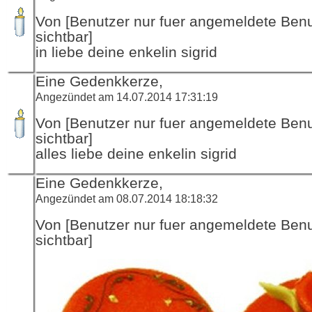
Von [Benutzer nur fuer angemeldete Ben
sichtbar]
in liebe deine enkelin sigrid
Eine Gedenkkerze,
Angezündet am 14.07.2014 17:31:19
Von [Benutzer nur fuer angemeldete Ben
sichtbar]
alles liebe deine enkelin sigrid
Eine Gedenkkerze,
Angezündet am 08.07.2014 18:18:32
Von [Benutzer nur fuer angemeldete Ben
sichtbar]