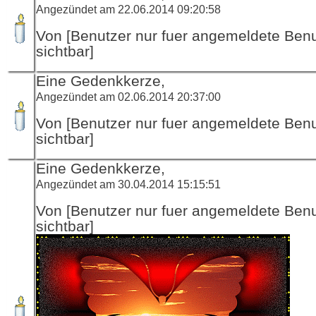
Angezündet am 22.06.2014 09:20:58
Von [Benutzer nur fuer angemeldete Ben
sichtbar]
Eine Gedenkkerze,
Angezündet am 02.06.2014 20:37:00
Von [Benutzer nur fuer angemeldete Ben
sichtbar]
Eine Gedenkkerze,
Angezündet am 30.04.2014 15:15:51
Von [Benutzer nur fuer angemeldete Ben
sichtbar]