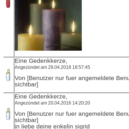
Eine Gedenkkerze,
Angezündet am 29.04.2018 18:57:45
Von [Benutzer nur fuer angemeldete Ben
sichtbar]
Eine Gedenkkerze,
Angezündet am 20.04.2016 14:20:20
Von [Benutzer nur fuer angemeldete Ben
sichtbar]
in liebe deine enkelin sigrid