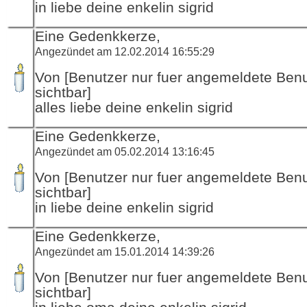
in liebe deine enkelin sigrid
Eine Gedenkkerze,
Angezündet am 12.02.2014 16:55:29
Von [Benutzer nur fuer angemeldete Ben
sichtbar]
alles liebe deine enkelin sigrid
Eine Gedenkkerze,
Angezündet am 05.02.2014 13:16:45
Von [Benutzer nur fuer angemeldete Ben
sichtbar]
in liebe deine enkelin sigrid
Eine Gedenkkerze,
Angezündet am 15.01.2014 14:39:26
Von [Benutzer nur fuer angemeldete Ben
sichtbar]