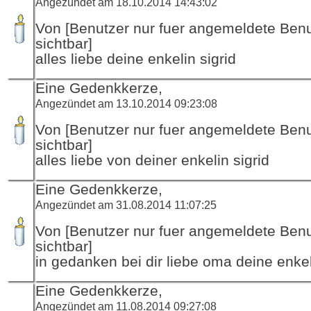
Angezündet am 18.10.2014 14:43:02
Von [Benutzer nur fuer angemeldete Ben
sichtbar]
alles liebe deine enkelin sigrid
Eine Gedenkkerze,
Angezündet am 13.10.2014 09:23:08
Von [Benutzer nur fuer angemeldete Ben
sichtbar]
alles liebe von deiner enkelin sigrid
Eine Gedenkkerze,
Angezündet am 31.08.2014 11:07:25
Von [Benutzer nur fuer angemeldete Ben
sichtbar]
in gedanken bei dir liebe oma deine enkel
Eine Gedenkkerze,
Angezündet am 11.08.2014 09:27:08