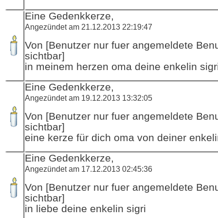
Eine Gedenkkerze,
Angezündet am 21.12.2013 22:19:47
Von [Benutzer nur fuer angemeldete Ben
sichtbar]
in meinem herzen oma deine enkelin sigr
Eine Gedenkkerze,
Angezündet am 19.12.2013 13:32:05
Von [Benutzer nur fuer angemeldete Ben
sichtbar]
eine kerze für dich oma von deiner enkeli
Eine Gedenkkerze,
Angezündet am 17.12.2013 02:45:36
Von [Benutzer nur fuer angemeldete Ben
sichtbar]
in liebe deine enkelin sigri