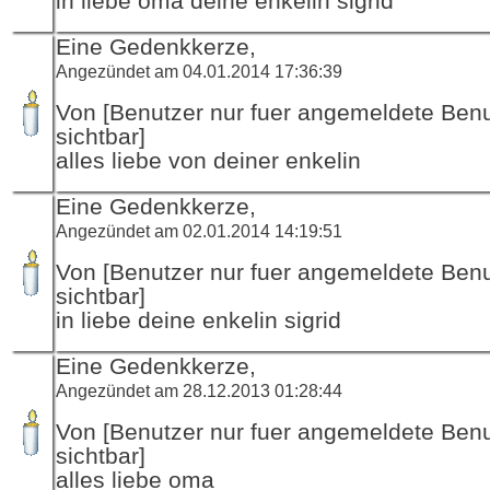
in liebe oma deine enkelin sigrid
Eine Gedenkkerze,
Angezündet am 04.01.2014 17:36:39
Von [Benutzer nur fuer angemeldete Ben
sichtbar]
alles liebe von deiner enkelin
Eine Gedenkkerze,
Angezündet am 02.01.2014 14:19:51
Von [Benutzer nur fuer angemeldete Ben
sichtbar]
in liebe deine enkelin sigrid
Eine Gedenkkerze,
Angezündet am 28.12.2013 01:28:44
Von [Benutzer nur fuer angemeldete Ben
sichtbar]
alles liebe oma