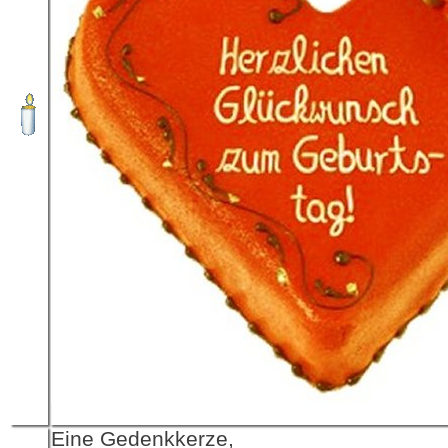
Eine Gedenkkerze,