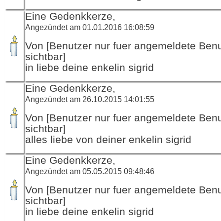
Eine Gedenkkerze,
Angezündet am 01.01.2016 16:08:59
Von [Benutzer nur fuer angemeldete Ben
sichtbar]
in liebe deine enkelin sigrid
Eine Gedenkkerze,
Angezündet am 26.10.2015 14:01:55
Von [Benutzer nur fuer angemeldete Ben
sichtbar]
alles liebe von deiner enkelin sigrid
Eine Gedenkkerze,
Angezündet am 05.05.2015 09:48:46
Von [Benutzer nur fuer angemeldete Ben
sichtbar]
in liebe deine enkelin sigrid