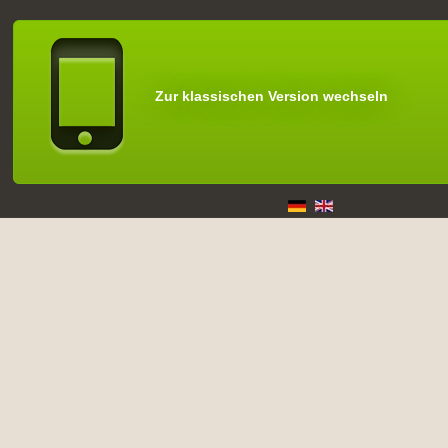
Zur klassischen Version wechseln