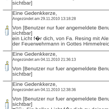
sichtbar]
Eine Gedenkkerze,
Angezündet am 29.11.2010 13:18:28
Von [Benutzer nur fuer angemeldete Ben
sichtbar]
ein Licht f�r dich, von Fa. Resing mit Al
der Feuerwehrmann in Gottes Himmelrei
Eine Gedenkkerze,
Angezündet am 04.11.2010 21:36:13
Von [Benutzer nur fuer angemeldete Ben
sichtbar]
Eine Gedenkkerze,
Angezündet am 04.11.2010 12:38:36
Von [Benutzer nur fuer angemeldete Ben
sichtbar]