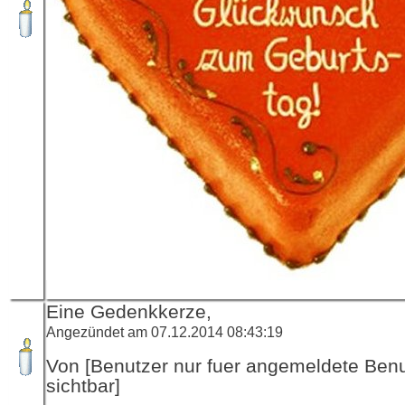
Eine Gedenkkerze,
Angezündet am 07.12.2014 08:43:19
Von [Benutzer nur fuer angemeldete Ben
sichtbar]