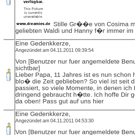
Stille Gr��e von Cosima mi
geliebten Waldi und Hanny f�r immer im
Eine Gedenkkerze,
Angezündet am 04.11.2011 09:39:54
Von [Benutzer nur fuer angemeldete Ben
sichtbar]
Lieber Papa, 11 Jahres ist es nun schon h
blo� die Zeit geblieben? So viel ist seit
passiert, so viele Momente, in denen ich
dringend gebraucht h�tte. Ich hoffe Dir g
da oben! Pass gut auf uns hier
Eine Gedenkkerze,
Angezündet am 04.11.2011 04:53:30
Von [Benutzer nur fuer angemeldete Ben