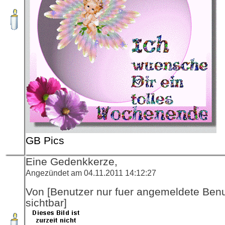
GB Pics
Eine Gedenkkerze,
Angezündet am 04.11.2011 14:12:27
Von [Benutzer nur fuer angemeldete Ben
sichtbar]