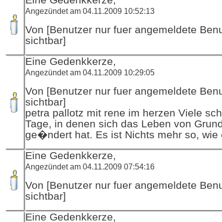
Angezündet am 04.11.2009 10:52:13
Von [Benutzer nur fuer angemeldete Ben
sichtbar]
Eine Gedenkkerze,
Angezündet am 04.11.2009 10:29:05
Von [Benutzer nur fuer angemeldete Ben
sichtbar]
petra pallotz mit rene im herzen Viele sc
Tage, in denen sich das Leben von Grund
ge�ndert hat. Es ist Nichts mehr so, wie
Eine Gedenkkerze,
Angezündet am 04.11.2009 07:54:16
Von [Benutzer nur fuer angemeldete Ben
sichtbar]
Eine Gedenkkerze,