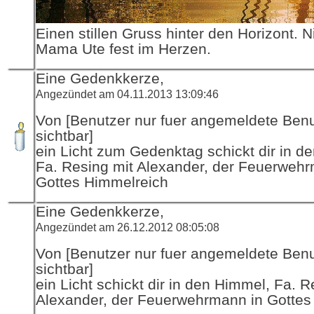
Einen stillen Gruss hinter den Horizont. N
Mama Ute fest im Herzen.
Eine Gedenkkerze,
Angezündet am 04.11.2013 13:09:46
Von [Benutzer nur fuer angemeldete Ben
sichtbar]
ein Licht zum Gedenktag schickt dir in d
Fa. Resing mit Alexander, der Feuerwehr
Gottes Himmelreich
Eine Gedenkkerze,
Angezündet am 26.12.2012 08:05:08
Von [Benutzer nur fuer angemeldete Ben
sichtbar]
ein Licht schickt dir in den Himmel, Fa. R
Alexander, der Feuerwehrmann in Gottes