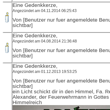
Eine Gedenkkerze,
Angezündet am 04.11.2014 06:25:43
Von [Benutzer nur fuer angemeldete Ben
sichtbar]
Eine Gedenkkerze,
Angezündet am 04.08.2014 21:36:48
Von [Benutzer nur fuer angemeldete Ben
sichtbar]
Eine Gedenkkerze,
Angezündet am 01.12.2013 19:53:25
Von [Benutzer nur fuer angemeldete Ben
sichtbar]
ein Licht schickt dir in den Himmel, Fa. R
Alexander, der Feuerwehrmann in Gottes
Himmelreich