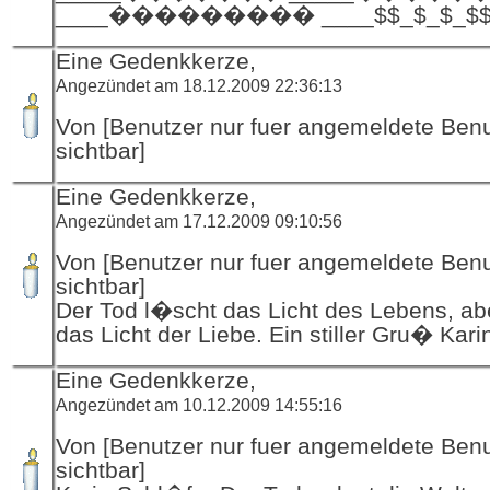
____��������� ____$$_$_$_$$
Eine Gedenkkerze,
Angezündet am 18.12.2009 22:36:13
Von [Benutzer nur fuer angemeldete Ben
sichtbar]
Eine Gedenkkerze,
Angezündet am 17.12.2009 09:10:56
Von [Benutzer nur fuer angemeldete Ben
sichtbar]
Der Tod l�scht das Licht des Lebens, ab
das Licht der Liebe. Ein stiller Gru� Kar
Eine Gedenkkerze,
Angezündet am 10.12.2009 14:55:16
Von [Benutzer nur fuer angemeldete Ben
sichtbar]