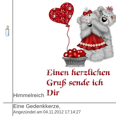
Himmelreich
Eine Gedenkkerze,
Angezündet am 04.11.2012 17:14:27