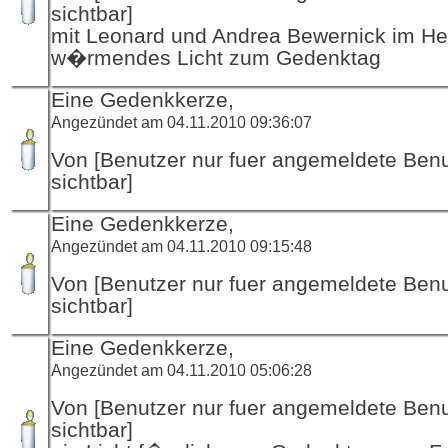
sichtbar]
mit Leonard und Andrea Bewernick im He
w�rmendes Licht zum Gedenktag
Eine Gedenkkerze,
Angezündet am 04.11.2010 09:36:07
Von [Benutzer nur fuer angemeldete Ben
sichtbar]
Eine Gedenkkerze,
Angezündet am 04.11.2010 09:15:48
Von [Benutzer nur fuer angemeldete Ben
sichtbar]
Eine Gedenkkerze,
Angezündet am 04.11.2010 05:06:28
Von [Benutzer nur fuer angemeldete Ben
sichtbar]