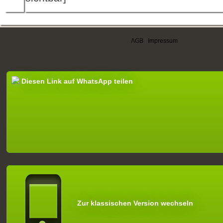
AGB
|
Impressum
Diesen Link auf WhatsApp teilen
Zur klassischen Version wechseln