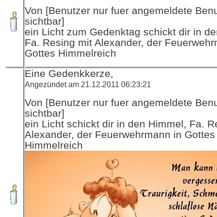
Von [Benutzer nur fuer angemeldete Ben
sichtbar]
ein Licht zum Gedenktag schickt dir in d
Fa. Resing mit Alexander, der Feuerwehr
Gottes Himmelreich
Eine Gedenkkerze,
Angezündet am 21.12.2011 06:23:21
Von [Benutzer nur fuer angemeldete Ben
sichtbar]
ein Licht schickt dir in den Himmel, Fa. R
Alexander, der Feuerwehrmann in Gottes
Himmelreich