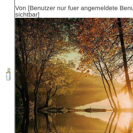
Von [Benutzer nur fuer angemeldete Ben
sichtbar]