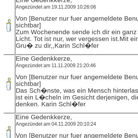
Angezündet am 19.11.2009 10:26:06
Von [Benutzer nur fuer angemeldete Ben
sichtbar]
Zum Wochenende sende ich dir ein ganz 
Licht. Tot ist nur, wer vergessen ist.Mit ei
Gru� zu dir,,Karin Schl�fer
Eine Gedenkkerze,
Angezündet am 11.11.2009 21:20:46
Von [Benutzer nur fuer angemeldete Ben
sichtbar]
Das Sch�nste, was ein Mensch hinterla
ist ein L�cheln im Gesicht derjenigen, di
denken. Karin Schl�fer
Eine Gedenkkerze,
Angezündet am 04.11.2009 20:10:24
Von [Benutzer nur fuer angemeldete Ben