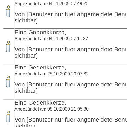
Angezündet am 04.11.2009 07:49:20
Von [Benutzer nur fuer angemeldete Ben
sichtbar]
Eine Gedenkkerze,
Angezündet am 04.11.2009 07:11:37
Von [Benutzer nur fuer angemeldete Ben
sichtbar]
Eine Gedenkkerze,
Angezündet am 25.10.2009 23:07:32
Von [Benutzer nur fuer angemeldete Ben
sichtbar]
Eine Gedenkkerze,
Angezündet am 08.10.2009 21:05:30
Von [Benutzer nur fuer angemeldete Ben
sichtbar]