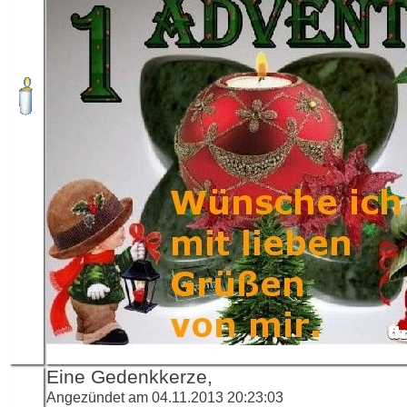
Eine Gedenkkerze,
Angezündet am 04.11.2013 20:23:03