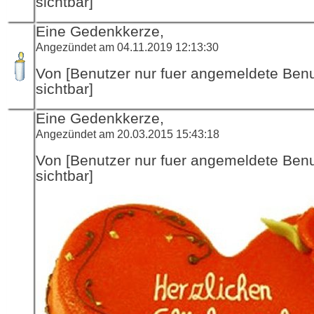
sichtbar]
Eine Gedenkkerze,
Angezündet am 04.11.2019 12:13:30
Von [Benutzer nur fuer angemeldete Ben
sichtbar]
Eine Gedenkkerze,
Angezündet am 20.03.2015 15:43:18
Von [Benutzer nur fuer angemeldete Ben
sichtbar]