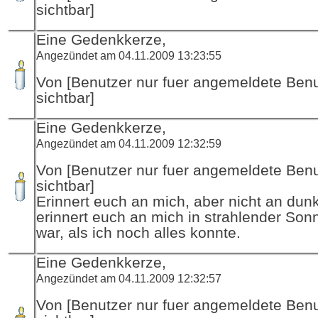
sichtbar]
Eine Gedenkkerze,
Angezündet am 04.11.2009 13:23:55
Von [Benutzer nur fuer angemeldete Ben
sichtbar]
Eine Gedenkkerze,
Angezündet am 04.11.2009 12:32:59
Von [Benutzer nur fuer angemeldete Ben
sichtbar]
Erinnert euch an mich, aber nicht an dun
erinnert euch an mich in strahlender Sonn
war, als ich noch alles konnte.
Eine Gedenkkerze,
Angezündet am 04.11.2009 12:32:57
Von [Benutzer nur fuer angemeldete Ben