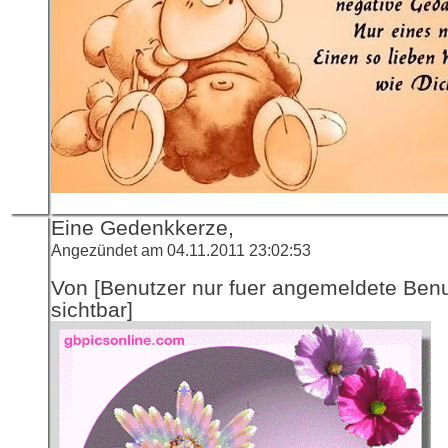
Eine Gedenkkerze,
Angezündet am 04.11.2011 23:02:53
Von [Benutzer nur fuer angemeldete Ben
sichtbar]