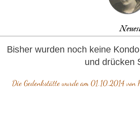
Neues
Bisher wurden noch keine Kondol
und drücken S
Die Gedenkstätte wurde am 01.10.2014 von H