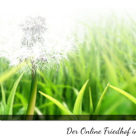
Der Online Friedhof i