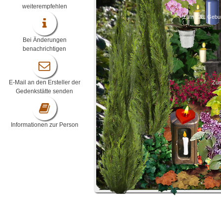
weiterempfehlen
Zum 126. Gebur
Bei Änderungen
benachrichtigen
E-Mail an den Ersteller der
Zum
Gedenkstätte senden
Informationen zur Person