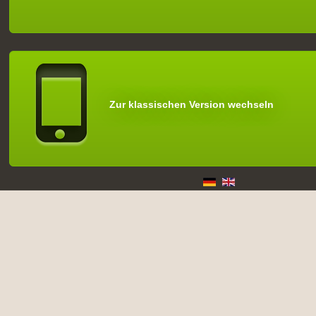
Zur klassischen Version wechseln