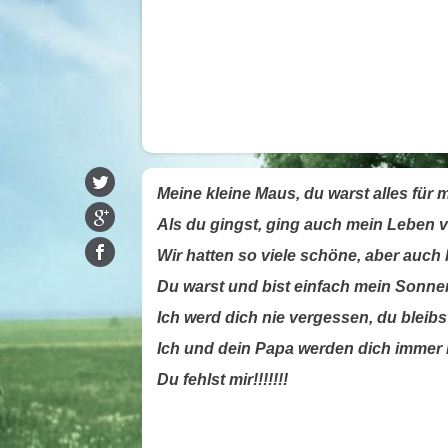
Meine kleine Maus, du warst alles für 
Als du gingst, ging auch mein Leben 
Wir hatten so viele schöne, aber auch
Du warst und bist einfach mein Sonn
Ich werd dich nie vergessen, du bleib
Ich und dein Papa werden dich immer 
Du fehlst mir!!!!!!!