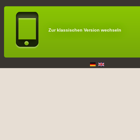
Zur klassischen Version wechseln