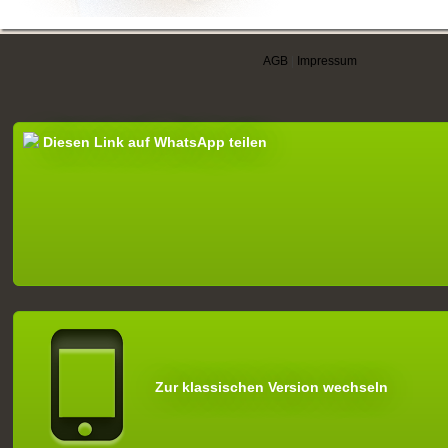
AGB
|
Impressum
Diesen Link auf WhatsApp teilen
Zur klassischen Version wechseln