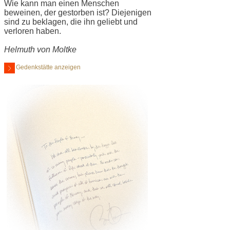
Wie kann man einen Menschen
beweinen, der gestorben ist? Diejenigen
sind zu beklagen, die ihn geliebt und
verloren haben.
Helmuth von Moltke
Gedenkstätte anzeigen