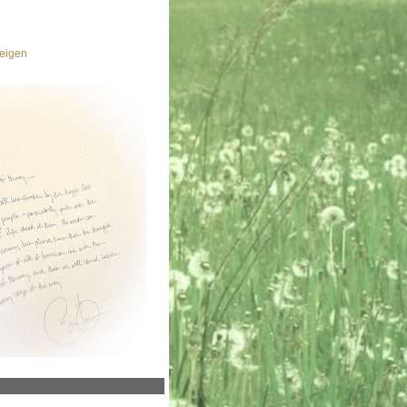
eigen