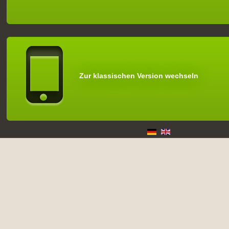
Zur klassischen Version wechseln