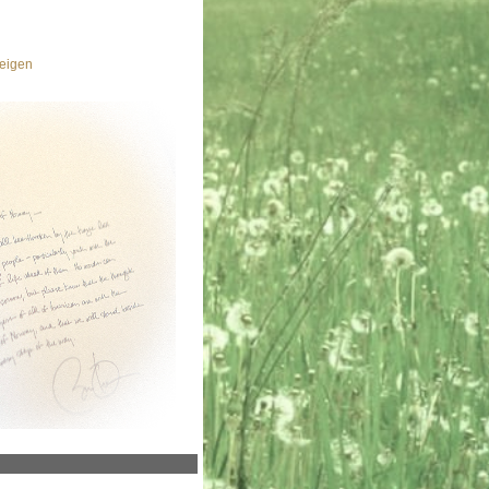
eigen