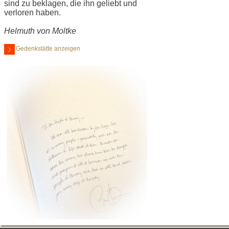
sind zu beklagen, die ihn geliebt und
verloren haben.
Helmuth von Moltke
Gedenkstätte anzeigen