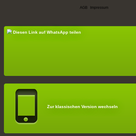
AGB
|
Impressum
Diesen Link auf WhatsApp teilen
Zur klassischen Version wechseln