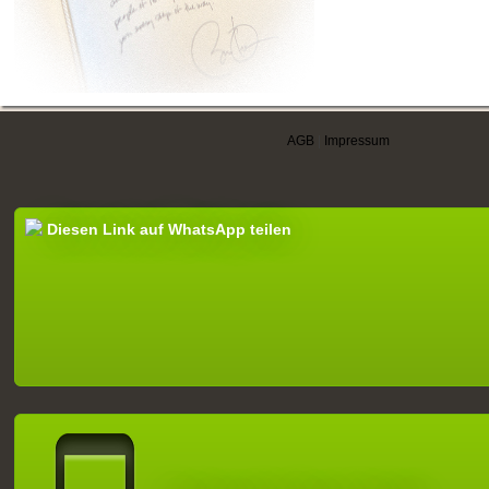
AGB
|
Impressum
Diesen Link auf WhatsApp teilen