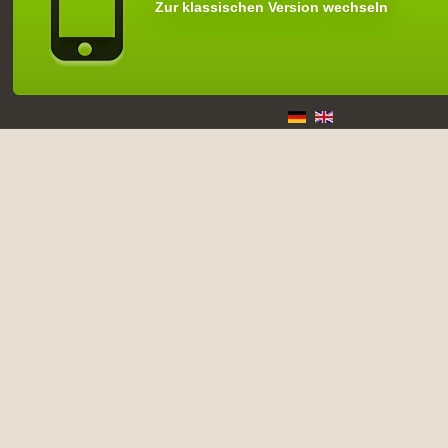
Zur klassischen Version wechseln