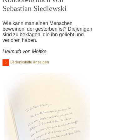
Sebastian Siedlewski
Wie kann man einen Menschen
beweinen, der gestorben ist? Diejenigen
sind zu beklagen, die ihn geliebt und
verloren haben.
Helmuth von Moltke
Gedenkstätte anzeigen