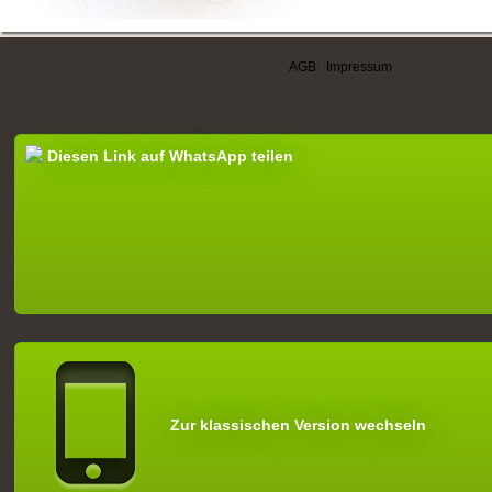
AGB
|
Impressum
Diesen Link auf WhatsApp teilen
Zur klassischen Version wechseln