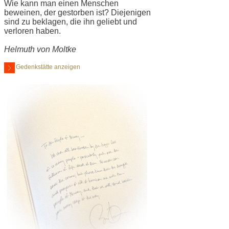
Wie kann man einen Menschen
beweinen, der gestorben ist? Diejenigen
sind zu beklagen, die ihn geliebt und
verloren haben.
Helmuth von Moltke
Gedenkstätte anzeigen