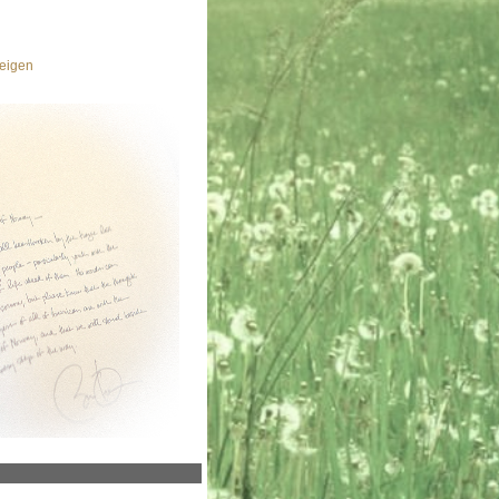
eigen