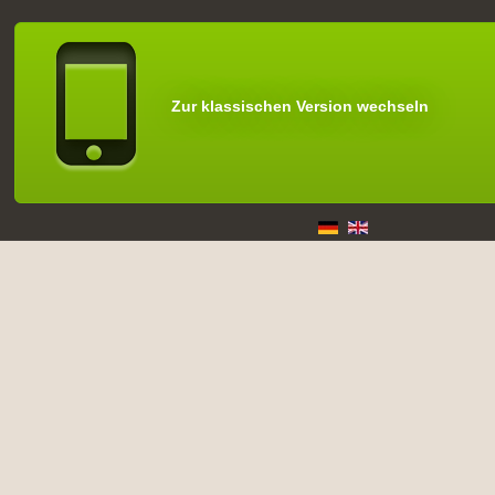
Zur klassischen Version wechseln